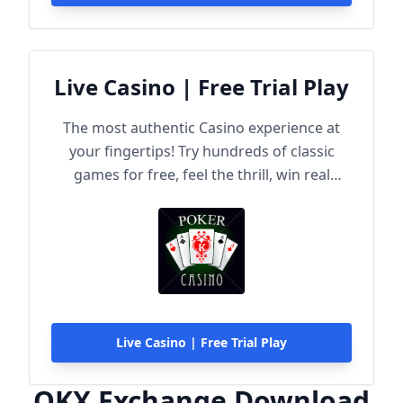
Live Casino | Free Trial Play
The most authentic Casino experience at
your fingertips! Try hundreds of classic
games for free, feel the thrill, win real
rewards!
Live Casino | Free Trial Play
OKX Exchange Download