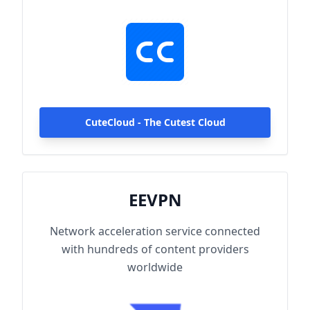
hundreds of content providers worldwide.
With up to 2000Mbps single-line access
capacity and 1000+ high-speed servers
globally, enjoy fast and stable connections
anytime, anywhere.
CuteCloud - The Cutest Cloud
EEVPN
Network acceleration service connected
with hundreds of content providers
worldwide