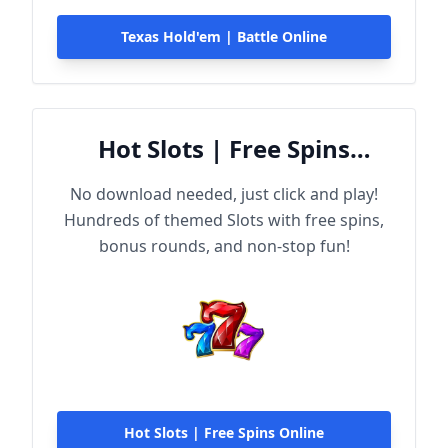
Texas Hold'em | Battle Online
Hot Slots | Free Spins
Online
No download needed, just click and play!
Hundreds of themed Slots with free spins,
bonus rounds, and non-stop fun!
Hot Slots | Free Spins Online