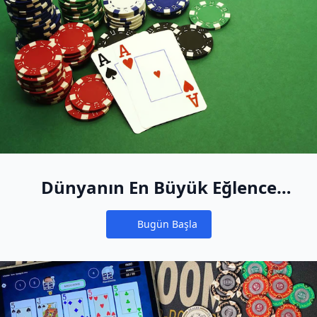
Dünyanın En Büyük Eğlence
Amaçlı Nakit Oyun Oyuncu
Bugün Başla
Havuzuna Katılın
Notifications