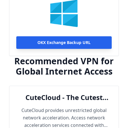
OKX Exchange Backup URL
Recommended VPN for
Global Internet Access
CuteCloud - The Cutest
Cloud
CuteCloud provides unrestricted global
network acceleration. Access network
acceleration services connected with