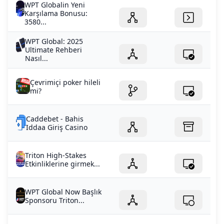
WPT Globalin Yeni
standard lodge rooms and historic cabins to the one of
Karşılama Bonusu:
a kind “Buckey O’Neill Cabin”. Accommodations range
3580...
from rustic cabins (with satellite TV and private bath) to
lodge rooms (all with no television and some with a
WPT Global: 2025
Ultimate Rehberi
shared bath). All rooms are equipped with telephone,
Nasıl...
coffeemaker, and refrigerator. There are no microwaves.
Most rooms generally have only one bed. Note: All
Çevrimiçi poker hileli
parking lots on the South Rim are open to all National
mi?
Park visitors. There is no charge for parking with your
paid entrance fee, however during peak periods of
visitation, it may be necessary to park in satellite
Caddebet - Bahis
Iddaa Giriş Casino
parking lots, as there is no assigned hotel parking for
guests. Rooms with canyon views are very limited and
cannot be guaranteed. There are no A/C units in these
Triton High-Stakes
rooms or cabins. The Buckey O’Neill Cabin was built in
Etkinliklerine girmek...
the 1890s by William “Buckey” O’Neill on the South Rim
of Grand Canyon. O’Neill was a member of Teddy
WPT Global Now Başlık
Roosevelt’s Rough Riders and was also an author and a
Sponsoru Triton...
judge in his native Arizona. Prior to being killed in
action in Cuba in 1898, he was instrumental in