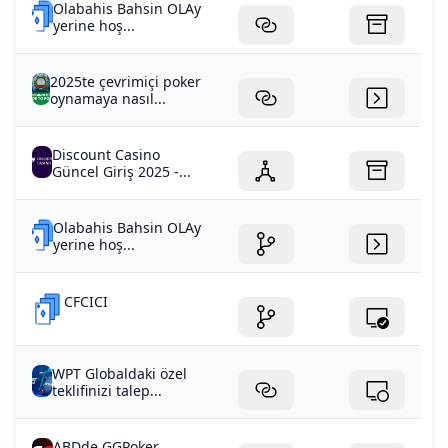
establishing what would eventually become the Grand
Olabahis Bahsin OLAy
yerine hoş...
Canyon Railway. The abandoned cabin was
incorporated into the Bright Angel Lodge as a guest
accommodation by architect Mary Colter. Today, it is a
2025te çevrimiçi poker
cozy suite, with canyon views right out the front door.
oynamaya nasıl...
Rehabilitated and restored, the two-room Red Horse
Cabin features a sitting area and one bedroom. Built in
Discount Casino
1890, the cabin was moved from the Red Horse Ranch
Güncel Giriş 2025 -...
in 1902 to the head of Bright Angel Trail to be used for
guest accommodations. From 1910 to 1935, it served as
Olabahis Bahsin OLAy
the Post Office for Grand Canyon Village. When the
yerine hoş...
cabin was slated for demolition, architect Mary E.J.
Colter intervened and convinced building owner Santa
Fe Railway and concessioner Fred Harvey to remodel
CFCICI
and restore the cabin for guest use. For many years, it
was a storage facility but Xanterra Travel Collection®
updated the cabin to today’s standards of building and
WPT Globaldaki özel
comfort while maintaining historical integrity.
teklifinizi talep...
ABDde GGPoker