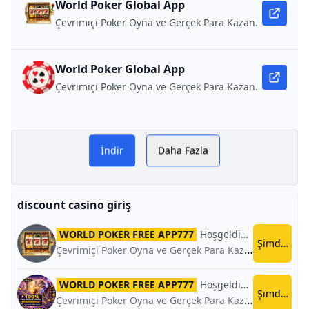
World Poker Global App
Çevrimiçi Poker Oyna ve Gerçek Para Kazan.
World Poker Global App
Çevrimiçi Poker Oyna ve Gerçek Para Kazan.
ıt
İndir
Daha Fazla
discount casino giriş
WORLD POKER FREE APP777
Hoşgeldin Bonusu
Worl
Şimdi Oyn
Çevrimiçi Poker Oyna ve Gerçek Para Kazan.
WORLD POKER FREE APP777
Hoşgeldin Bonusu
Worl
Şimdi Oyn
Çevrimiçi Poker Oyna ve Gerçek Para Kazan.