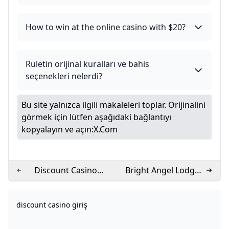
How to win at the online casino with $20?
Ruletin orijinal kuralları ve bahis
seçenekleri nelerdi?
Bu site yalnızca ilgili makaleleri toplar. Orijinalini
görmek için lütfen aşağıdaki bağlantıyı
kopyalayın ve açın:
X.com
Discount Casino
Bright Angel Lodge
Giriş - Discount
& Cabins
Casino
discount casino giriş