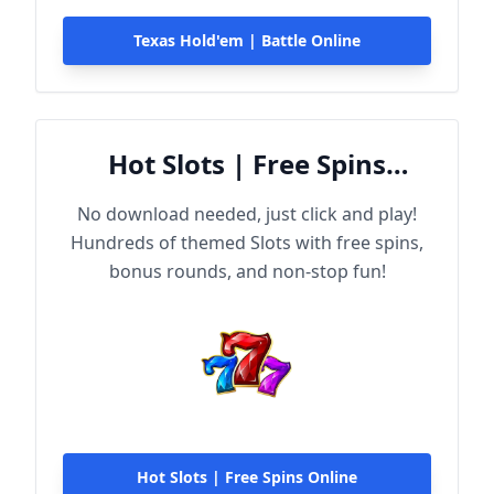
Texas Hold'em | Battle Online
Hot Slots | Free Spins
Online
No download needed, just click and play!
Hundreds of themed Slots with free spins,
bonus rounds, and non-stop fun!
Hot Slots | Free Spins Online