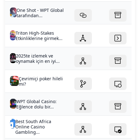
One Shot - WPT Global
tarafından...
Triton High-Stakes
Etkinliklerine girmek...
2025te izlemek ve
oynamak için en iyi...
Çevrimiçi poker hileli
mi?
WPT Global Casino:
Eğlence dolu bir...
Best South Africa
Online Casino
Gambling...