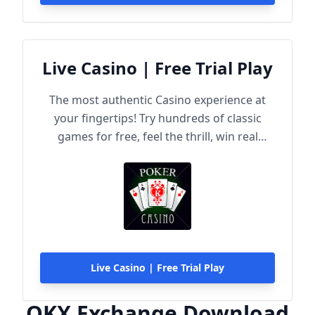
Live Casino | Free Trial Play
The most authentic Casino experience at
your fingertips! Try hundreds of classic
games for free, feel the thrill, win real
rewards!
Live Casino | Free Trial Play
OKX Exchange Download