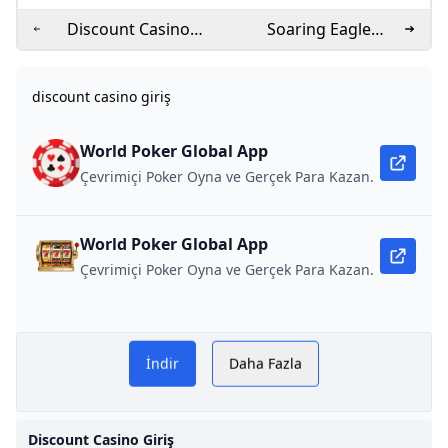
Discount Casino
Soaring Eagle
Giriş – Discount
Casino And Resort
Casino Mobil
discount casino giriş
World Poker Global App
Çevrimiçi Poker Oyna ve Gerçek Para Kazan.
World Poker Global App
Çevrimiçi Poker Oyna ve Gerçek Para Kazan.
Y
Discount Casino Giriş, Kayıt
İndir
Daha Fazla
ve Erişim VIP Casino
Discount Casino Giriş