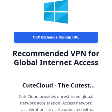
OKX Exchange Backup URL
Recommended VPN for
Global Internet Access
CuteCloud - The Cutest
Cloud
CuteCloud provides unrestricted global
network acceleration. Access network
acceleration services connected with