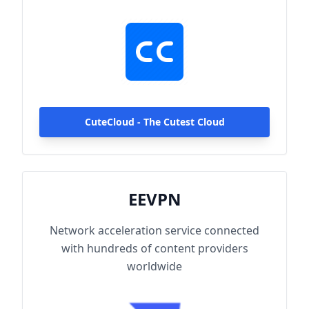
hundreds of content providers worldwide.
With up to 2000Mbps single-line access
capacity and 1000+ high-speed servers
globally, enjoy fast and stable connections
anytime, anywhere.
CuteCloud - The Cutest Cloud
EEVPN
Network acceleration service connected
with hundreds of content providers
worldwide