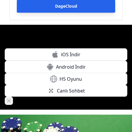
DageCloud
iOS İndir
Android İndir
H5 Oyunu
Canlı Sohbet
Close banner