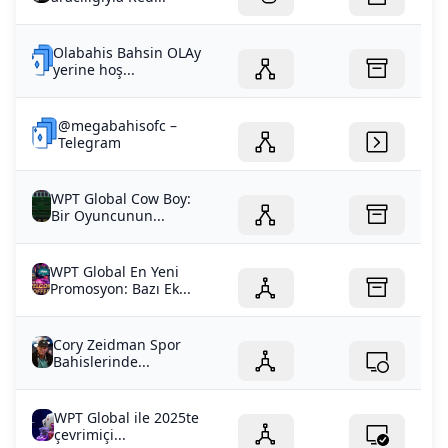
2024 EURO 2024 bahis EURO 2024 canlı bahis
fenerbahçe galatasaray fenerbahçe galatasaray canlı
Olabahis Bahsin OLAy
bahis fenerbahçe galatasaray izle fenerbahçe
yerine hoş...
galatasaray maçı
@megabahisofc –
Telegram
WPT Global Cow Boy:
Bir Oyuncunun...
WPT Global En Yeni
Promosyon: Bazı Ek...
Cory Zeidman Spor
Bahislerinde...
WPT Global ile 2025te
çevrimiçi...