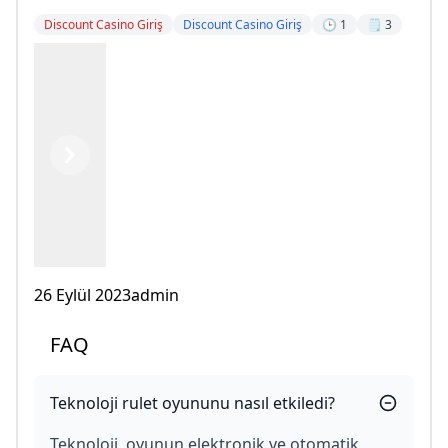
Discount Casino Giriş
Discount Casino Giriş
🕒 1
🗒️ 3
Previous
Next
26 Eylül 2023admin
FAQ
Teknoloji rulet oyununu nasıl etkiledi?
Teknoloji, oyunun elektronik ve otomatik