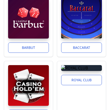
BARBUT
BACCARAT
ROYAL CLUB