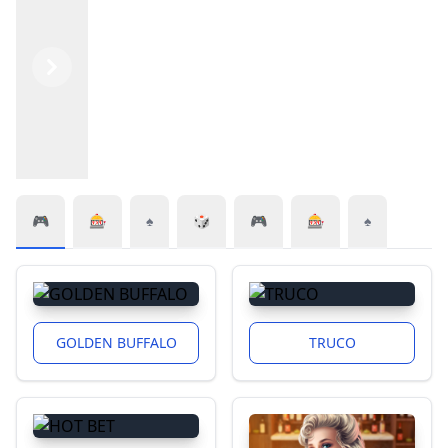
Previous
Next
🎮
🎰
♠️
🎲
🎮
🎰
♠️
GOLDEN BUFFALO
TRUCO