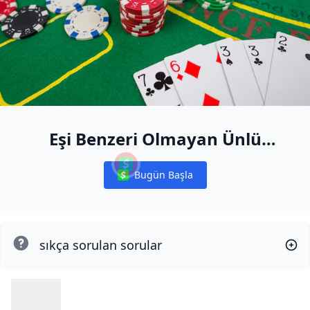
Eşi Benzeri Olmayan Ünlü
Masaları
Bugün Başla
Notifications
sıkça sorulan sorular