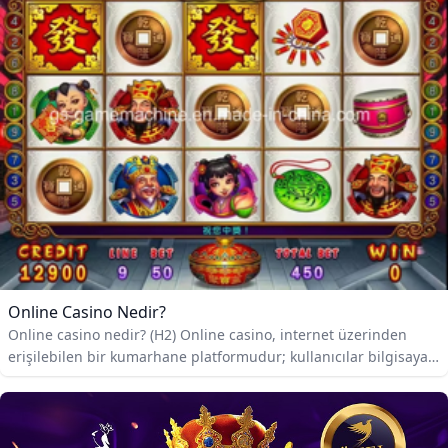
iddia eden veya farklı ülkelerden hizmet verdiğini söyleyen
hiçbir site, Türkiye Cumhuriyeti yasaları nezdinde yasal bir
statüye sahip değildir. Türk Ceza Kanunu ve 7258 sayılı kanun
kapsamında, kumar oynamak veya oynatmak ağır yaptırımlara
tabi tutulmaktadır.
Online Casino Nedir?
Online casino nedir? (H2) Online casino, internet üzerinden
erişilebilen bir kumarhane platformudur; kullanıcılar bilgisayar,
tablet veya telefon aracılığıyla slot, rulet, blackjack ve poker gibi
oyunları gerçek para ile oynar. Bu platformlar oyun yazılımları
veya canlı yayın altyapısı kullanarak oyunları sunar; yazılım
tabanlı oyunlar rastgele sayı üreteci (RNG) ile çalışırken canlı