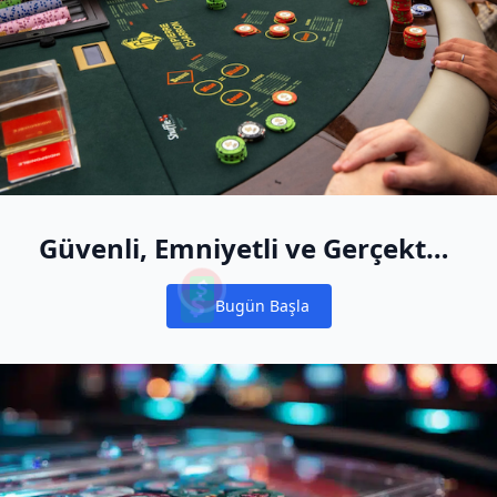
Güvenli, Emniyetli ve Gerçekten
Eğlenceli
Bugün Başla
Notifications