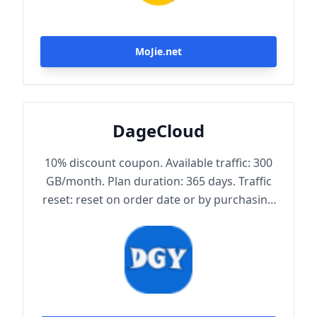
MoJie.net
DageCloud
10% discount coupon. Available traffic: 300
GB/month. Plan duration: 365 days. Traffic
reset: reset on order date or by purchasing
traffic package. Maximum achievable
bandwidth: 1000 Mbps. Node protocol:
Trojan.