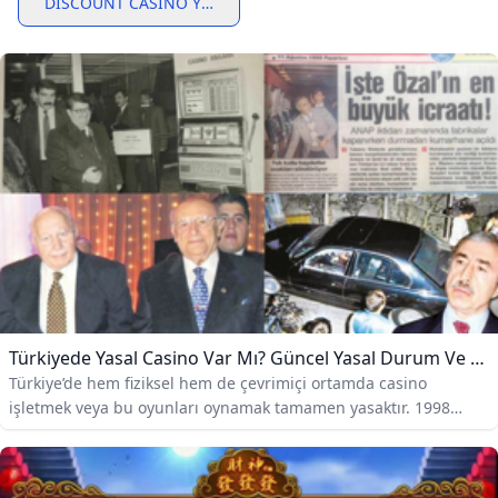
DISCOUNT CASINO YENI GÜNCEL GIRIŞ
Türkiyede Yasal Casino Var Mı? Güncel Yasal Durum Ve Riskler
Türkiye’de hem fiziksel hem de çevrimiçi ortamda casino
işletmek veya bu oyunları oynamak tamamen yasaktır. 1998
yılında yürürlüğe giren kanunlar ile casinoların faaliyetlerine
son verilmiş, dolayısıyla günümüzde Türkiye’de yasal bir casino
platformu kalmamıştır. İnternet üzerinden “lisanslı” olduğunu