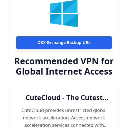
OKX Exchange Backup URL
Recommended VPN for
Global Internet Access
CuteCloud - The Cutest
Cloud
CuteCloud provides unrestricted global
network acceleration. Access network
acceleration services connected with