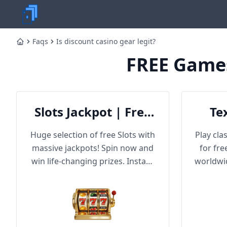
Faqs
Is discount casino gear legit?
Home
FREE Games
Slots Jackpot | Free
Te
Play & Win Big
B
Huge selection of free Slots with
Play cla
massive jackpots! Spin now and
for fre
win life-changing prizes. Instant
worldwi
play, real excitement!
skills,