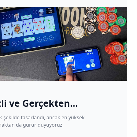
li ve Gerçekten
celi
k şekilde tasarlandı, ancak en yüksek
lmaktan da gurur duyuyoruz.