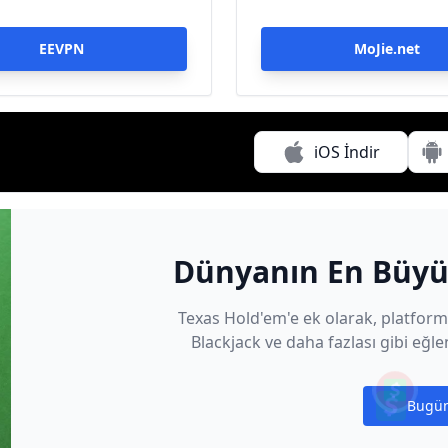
EEVPN
MoJie.net
iOS İndir
Dünyanın En Büyü
Nakit Oyun Oyuncu
Texas Hold'em'e ek olarak, platform
Blackjack ve daha fazlası gibi eğl
Bugün
Notificati