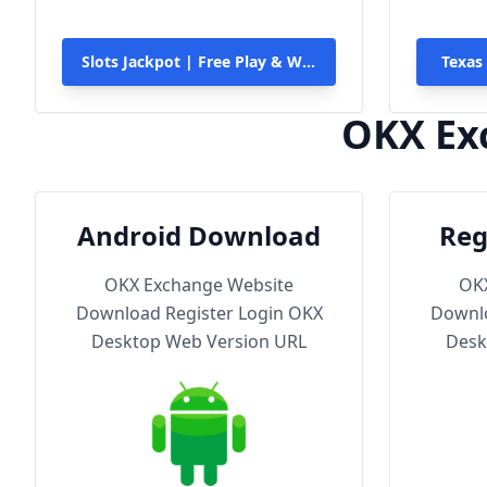
Slots Jackpot | Free Play & Win
Texas
Big
OKX Ex
Android Download
Reg
OKX Exchange Website
OK
Download Register Login OKX
Downlo
Desktop Web Version URL
Desk