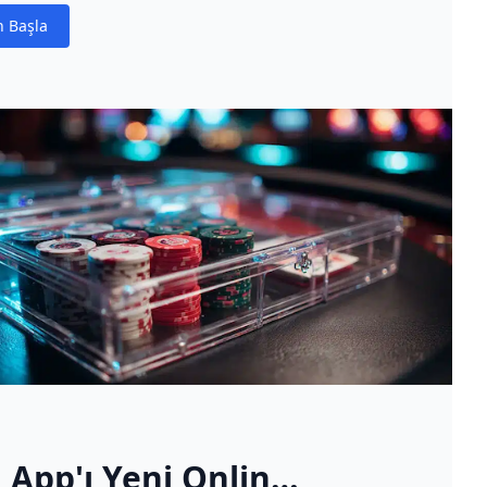
 Başla
ons
 App'ı Yeni Online