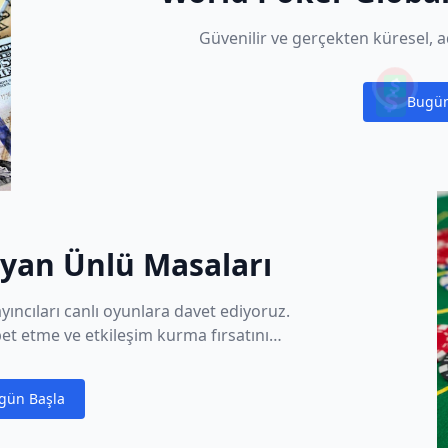
Poker Evi
Güvenilir ve gerçekten küresel, a
Bugün
Notificati
ayan Ünlü Masaları
yıncıları canlı oyunlara davet ediyoruz.
bet etme ve etkileşim kurma fırsatını
rmayın!
gün Başla
cations