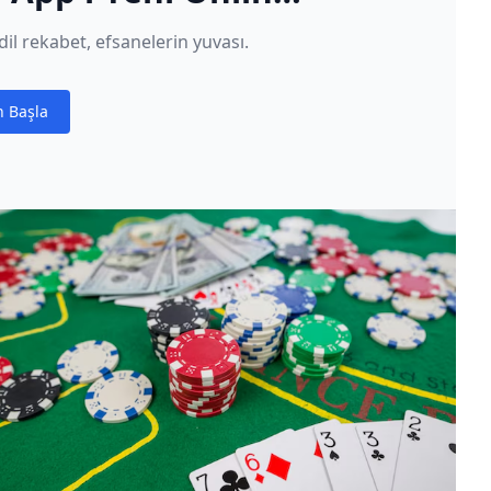
niz Yapın
dil rekabet, efsanelerin yuvası.
 Başla
ons