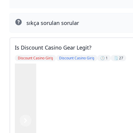
sıkça sorulan sorular
Is Discount Casino Gear Legit?
Discount Casino Giriş
Discount Casino Giriş
🕒 1
🗒️ 27
Previous
Next