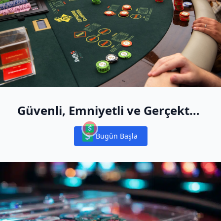
Güvenli, Emniyetli ve Gerçekten
Eğlenceli
Bugün Başla
Notifications