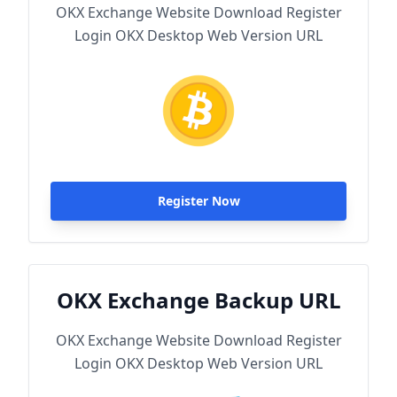
OKX Exchange Website Download Register
Login OKX Desktop Web Version URL
Register Now
OKX Exchange Backup URL
OKX Exchange Website Download Register
Login OKX Desktop Web Version URL