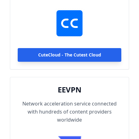
hundreds of content providers worldwide.
With up to 2000Mbps single-line access
capacity and 1000+ high-speed servers
globally, enjoy fast and stable connections
anytime, anywhere.
CuteCloud - The Cutest Cloud
EEVPN
Network acceleration service connected
with hundreds of content providers
worldwide