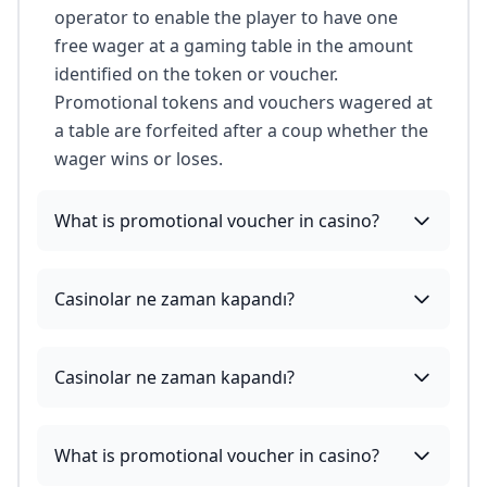
operator to enable the player to have one
free wager at a gaming table in the amount
identified on the token or voucher.
Promotional tokens and vouchers wagered at
a table are forfeited after a coup whether the
wager wins or loses.
What is promotional voucher in casino?
Casinolar ne zaman kapandı?
Casinolar ne zaman kapandı?
What is promotional voucher in casino?