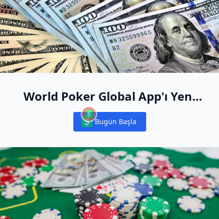
World Poker Global App'ı Yeni
Online Poker Eviniz Yapın
Bugün Başla
Notifications