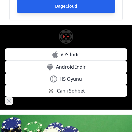
DageCloud
iOS İndir
Android İndir
H5 Oyunu
Canlı Sohbet
Close banner