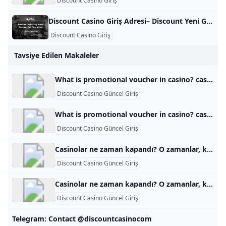
Discount Casino Giriş
Discount Casino Giriş Adresi– Discount Yeni Giriş Adresi - Canlı Bahis ve Casino Bilgi Discount Casino giriş adresi, yabancı komisyonlara ait alan adıyla hizmetlerini sunduğundan dolayı belirli zaman aralıklarında engellenir. Türkiye’de ve dünya genelindeki belirli ülkelerde bahis, casino ya da buna benzer içerikler bulunduran siteler engellenir. Engellenmesindeki temel faktör, yasal prosedürler gereğince kabul edilmemesinden kaynaklanmaktadır. Platformlardan bazıları, Türkiye’deki yasaklardan dolayı tekrardan yeni sayfa açmayıp yasak olmayan ülkelerde üyeleri ile devam ediyor. Fakat bazı siteler ise adresini günceller ve üyelerini kaybetmeden içeriklerini sunmaya devam eder. Bu siteler içerisinde, Discount Casino platformu da gelir.
Discount Casino Giriş
Tavsiye Edilen Makaleler
What is promotional voucher in casino? casino promotional token or voucher means a token or voucher issued by the casino operator to enable the player to have one free wager at a gaming table in the amount identified on the token or voucher. Promotional tokens and vouchers wagered at a table are forfeited after a coup whether the wager wins or loses.
Discount Casino Güncel Giriş
What is promotional voucher in casino? casino promotional token or voucher means a token or voucher issued by the casino operator to enable the player to have one free wager at a gaming table in the amount identified on the token or voucher. Promotional tokens and vouchers wagered at a table are forfeited after a coup whether the wager wins or loses.
Discount Casino Güncel Giriş
Casinolar ne zaman kapandı? O zamanlar, kumarhane kültürü oldukça yaygındı ve bu sektörde yaklaşık 20.000 kişi çalışıyordu. Bu büyük bir endüstriydi ve 1 milyar dolarlık bir pazar hacmine sahipti. Ancak, ülkemizdeki yolsuzluklar nedeniyle, 1996 yılında kumarhaneler ani bir kararla kapatıldı.
Discount Casino Güncel Giriş
Casinolar ne zaman kapandı? O zamanlar, kumarhane kültürü oldukça yaygındı ve bu sektörde yaklaşık 20.000 kişi çalışıyordu. Bu büyük bir endüstriydi ve 1 milyar dolarlık bir pazar hacmine sahipti. Ancak, ülkemizdeki yolsuzluklar nedeniyle, 1996 yılında kumarhaneler ani bir kararla kapatıldı.
Discount Casino Güncel Giriş
Telegram: Contact @discountcasinocom