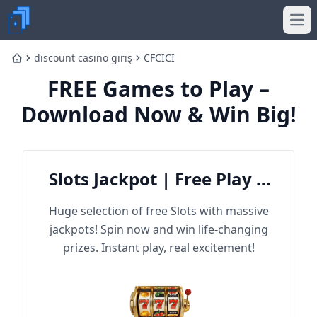
Ope
discount casino giriş
CFCICI
Home
FREE Games to Play –
Download Now & Win Big!
Slots Jackpot | Free Play &
Win Big
Huge selection of free Slots with massive
jackpots! Spin now and win life-changing
prizes. Instant play, real excitement!