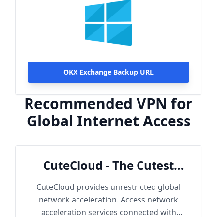
OKX Exchange Backup URL
Recommended VPN for
Global Internet Access
CuteCloud - The Cutest
Cloud
CuteCloud provides unrestricted global
network acceleration. Access network
acceleration services connected with