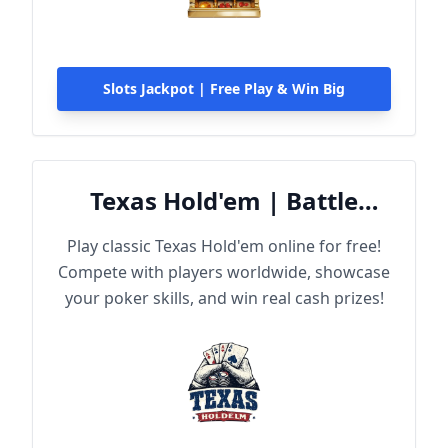
Slots Jackpot | Free Play & Win Big
Texas Hold'em | Battle
Online
Play classic Texas Hold'em online for free!
Compete with players worldwide, showcase
your poker skills, and win real cash prizes!