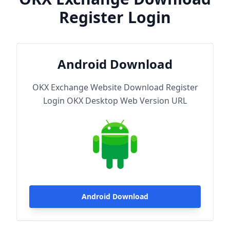
Register Login
Android Download
OKX Exchange Website Download Register
Login OKX Desktop Web Version URL
Android Download