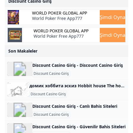
Discount Casino Giriş
GÜNCEL GIR
WORLD POKER GLOBAL APP
Şimdi Oyna
World Poker Free App777
WORLD POKER GLOBAL APP
Şimdi Oyna
World Poker Free App777
Son Makaleler
Discount Casino Giriş - Discount Casino Giriş
Discount Casino Giriş
домик хоббита эскиз Hobbit house The hobbit Earth sheltered Türkiye’nin Discount Casino sitesi, bonus kampanyaları, giriş linkleri, yeni adres ve güncel linkler, nakit iade ve freespinler bu sitededir.
Discount Casino Giriş
Discount Casino Giriş - Canlı Bahis Siteleri
Discount Casino Giriş
Discount Casino Giriş - Güvenilir Bahis Siteleri