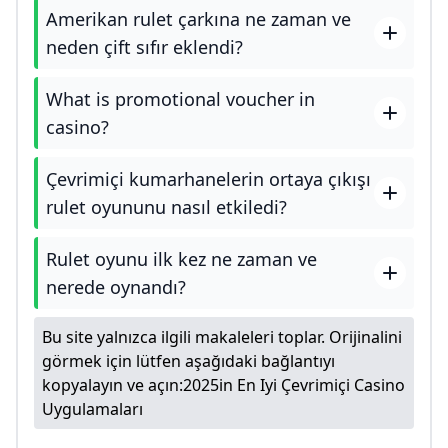
Amerikan rulet çarkına ne zaman ve
neden çift sıfır eklendi?
What is promotional voucher in
casino?
Çevrimiçi kumarhanelerin ortaya çıkışı
rulet oyununu nasıl etkiledi?
Rulet oyunu ilk kez ne zaman ve
nerede oynandı?
Bu site yalnızca ilgili makaleleri toplar. Orijinalini
görmek için lütfen aşağıdaki bağlantıyı
kopyalayın ve açın:
2025in En Iyi Çevrimiçi Casino
Uygulamaları