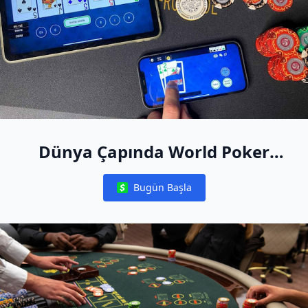
Dünya Çapında World Poker
Free App Canlı Etkinliklerine
Bugün Başla
Katılma Şansı Kazanın
Notifications