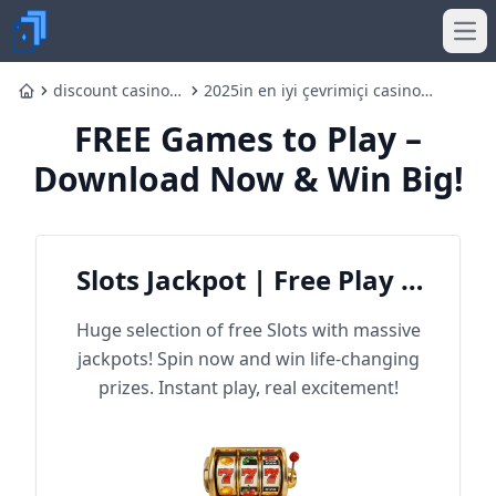
Ope
discount casino
2025in en iyi çevrimiçi casino
Home
giriş
uygulamaları
FREE Games to Play –
Download Now & Win Big!
Slots Jackpot | Free Play &
Win Big
Huge selection of free Slots with massive
jackpots! Spin now and win life-changing
prizes. Instant play, real excitement!