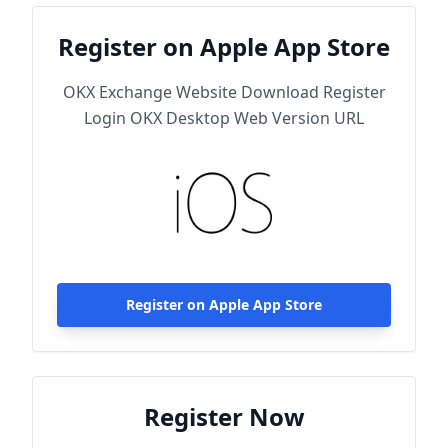
Register on Apple App Store
OKX Exchange Website Download Register
Login OKX Desktop Web Version URL
Register on Apple App Store
Register Now