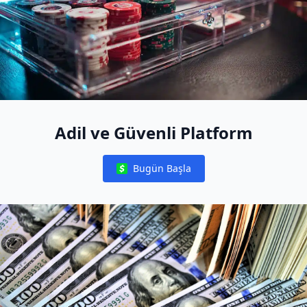
Adil ve Güvenli Platform
Bugün Başla
Notifications