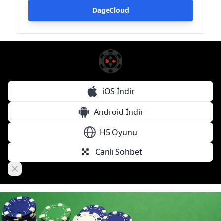
DageCloud
iOS İndir
Android İndir
H5 Oyunu
Canlı Sohbet
Close banner