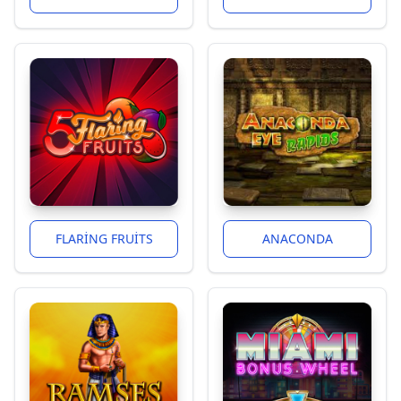
FLARING FRUITS
ANACONDA