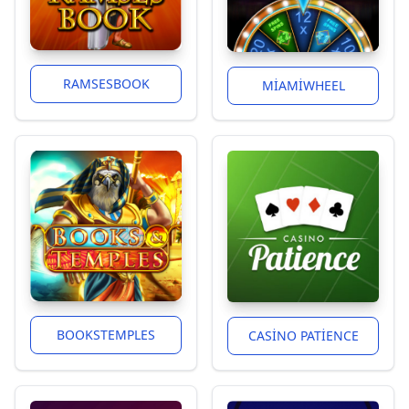
RAMSESBOOK
MIAMIWHEEL
BOOKSTEMPLES
CASINO PATIENCE