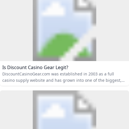
Is Discount Casino Gear Legit?
DiscountCasinoGear.com was established in 2003 as a full
casino supply website and has grown into one of the biggest,
highest rated casino gear suppliers in the country.