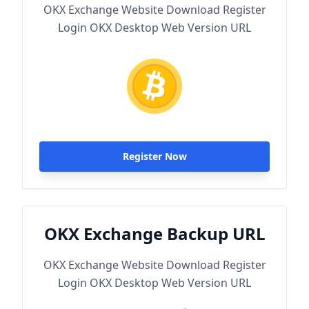
OKX Exchange Website Download Register
Login OKX Desktop Web Version URL
Register Now
OKX Exchange Backup URL
OKX Exchange Website Download Register
Login OKX Desktop Web Version URL