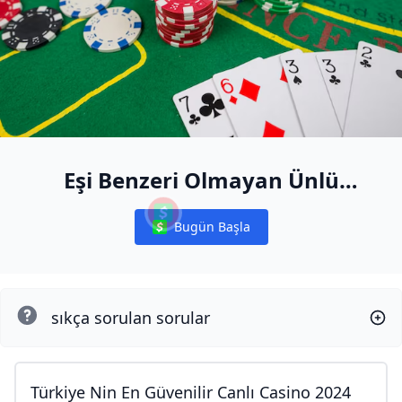
Eşi Benzeri Olmayan Ünlü
Masaları
Bugün Başla
Notifications
sıkça sorulan sorular
Türkiye Nin En Güvenilir Canlı Casino 2024