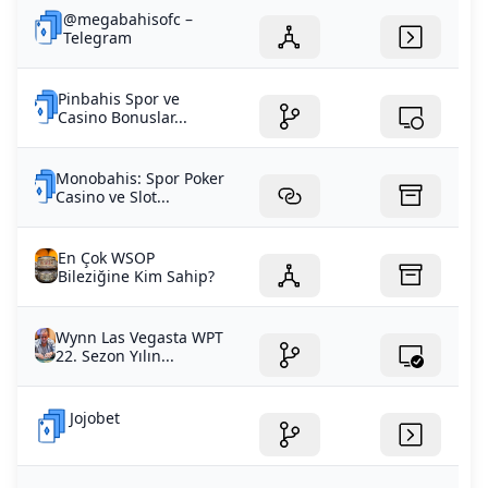
@megabahisofc –
Telegram
Pinbahis Spor ve
Casino Bonuslar...
Monobahis: Spor Poker
Casino ve Slot...
En Çok WSOP
Bileziğine Kim Sahip?
Wynn Las Vegasta WPT
22. Sezon Yılın...
Jojobet