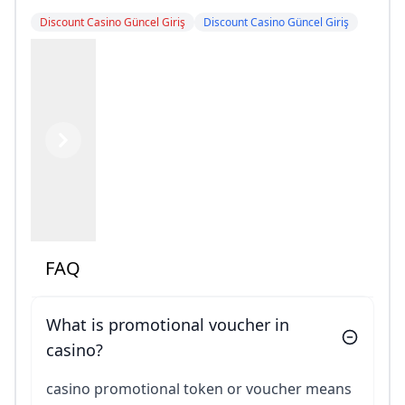
Discount Casino Güncel Giriş
Discount Casino Güncel Giriş
Previous
Next
FAQ
What is promotional voucher in
casino?
casino promotional token or voucher means