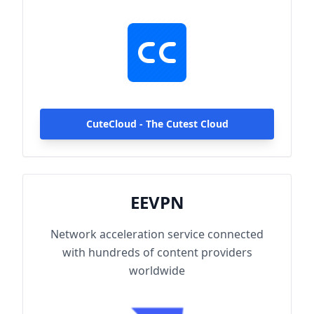
hundreds of content providers worldwide.
With up to 2000Mbps single-line access
capacity and 1000+ high-speed servers
globally, enjoy fast and stable connections
anytime, anywhere.
CuteCloud - The Cutest Cloud
EEVPN
Network acceleration service connected
with hundreds of content providers
worldwide