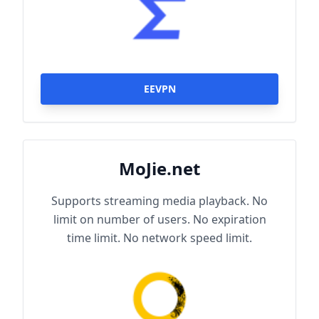
EEVPN
MoJie.net
Supports streaming media playback. No
limit on number of users. No expiration
time limit. No network speed limit.