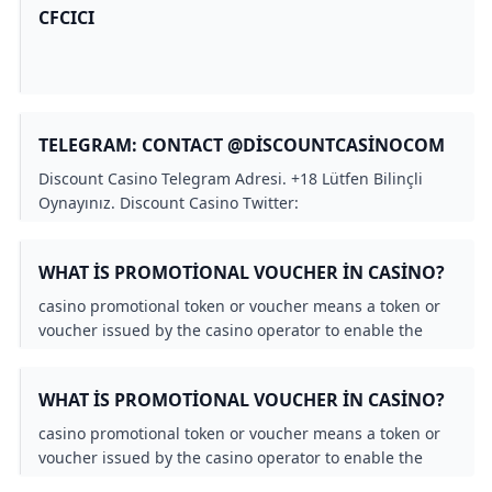
CFCICI
TELEGRAM: CONTACT @DISCOUNTCASINOCOM
Discount Casino Telegram Adresi. +18 Lütfen Bilinçli
Oynayınız. Discount Casino Twitter:
https://twitter.com/Discountcasino8 Discount Casino
Giriş: https://bit.ly/4alBt0G
WHAT IS PROMOTIONAL VOUCHER IN CASINO?
casino promotional token or voucher means a token or
voucher issued by the casino operator to enable the
player to have one free wager at a gaming table in the
amount identified on the token or voucher. Promotional
WHAT IS PROMOTIONAL VOUCHER IN CASINO?
tokens and vouchers wagered at a table are forfeited
after a coup whether the wager wins or loses.
casino promotional token or voucher means a token or
voucher issued by the casino operator to enable the
player to have one free wager at a gaming table in the