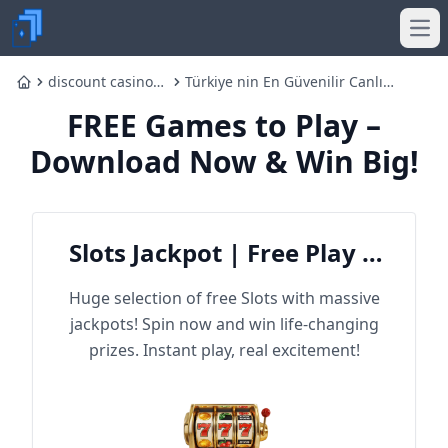
Ope
discount casino
Türkiye nin En Güvenilir Canlı
Home
giriş
Casino 2024
FREE Games to Play –
Download Now & Win Big!
Slots Jackpot | Free Play &
Win Big
Huge selection of free Slots with massive
jackpots! Spin now and win life-changing
prizes. Instant play, real excitement!