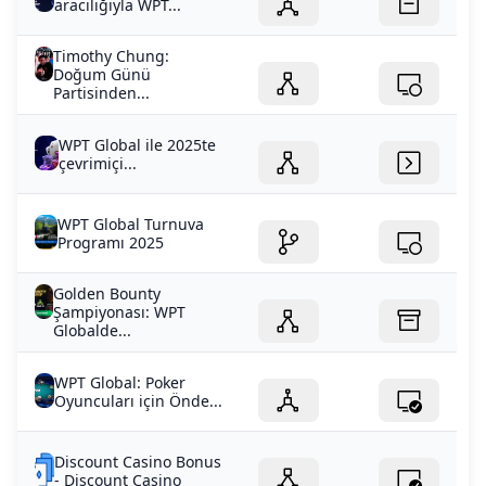
aracılığıyla WPT...
Timothy Chung:
Doğum Günü
Partisinden...
WPT Global ile 2025te
çevrimiçi...
WPT Global Turnuva
Programı 2025
Golden Bounty
Şampiyonası: WPT
Globalde...
WPT Global: Poker
Oyuncuları için Önde...
Discount Casino Bonus
- Discount Casino