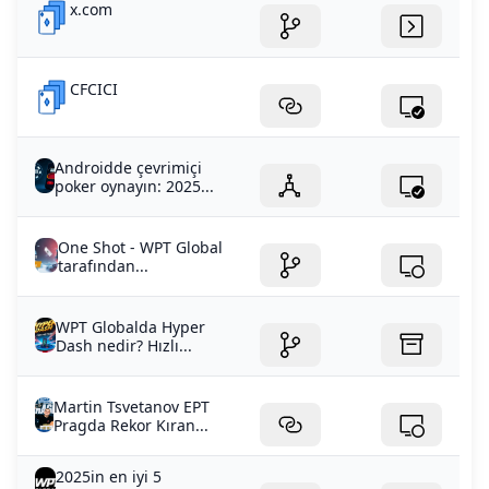
x.com
CFCICI
Androidde çevrimiçi
poker oynayın: 2025...
One Shot - WPT Global
tarafından...
WPT Globalda Hyper
Dash nedir? Hızlı...
Martin Tsvetanov EPT
Pragda Rekor Kıran...
2025in en iyi 5