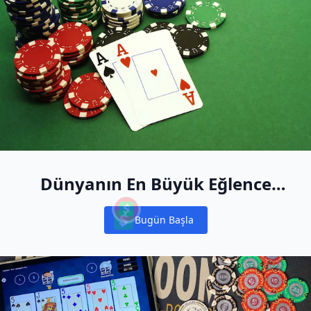
Dünyanın En Büyük Eğlence
Amaçlı Nakit Oyun Oyuncu
Bugün Başla
Havuzuna Katılın
Notifications