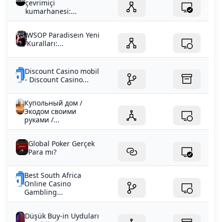
çevrimiçi
kumarhanesi:...
WSOP Paradiseın Yeni
Kuralları:...
Discount Casino mobil
- Discount Casino...
Купольный дом /
Экодом своими
руками /...
Global Poker Gerçek
Para mı?
Best South Africa
Online Casino
Gambling...
Düşük Buy-in Uyduları