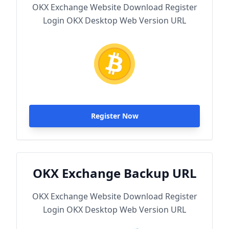
OKX Exchange Website Download Register
Login OKX Desktop Web Version URL
Register Now
OKX Exchange Backup URL
OKX Exchange Website Download Register
Login OKX Desktop Web Version URL