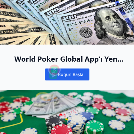
World Poker Global App'ı Yeni
Online Poker Eviniz Yapın
Bugün Başla
Notifications