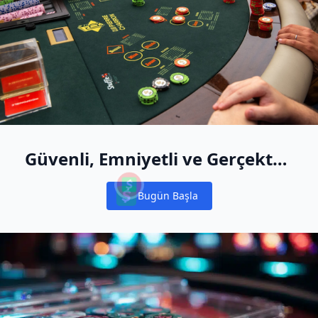
Güvenli, Emniyetli ve Gerçekten
Eğlenceli
Bugün Başla
Notifications