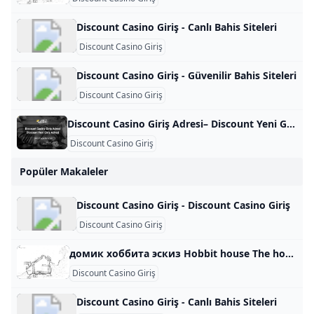
Discount Casino Giriş - Canlı Bahis Siteleri
Discount Casino Giriş
Discount Casino Giriş - Güvenilir Bahis Siteleri
Discount Casino Giriş
Discount Casino Giriş Adresi– Discount Yeni Giriş Adresi - Canlı Bahis ve Casino Bilgi Discount Casino giriş adresi, yabancı komisyonlara ait alan adıyla hizmetlerini sunduğundan dolayı belirli zaman aralıklarında engellenir. Türkiye’de ve dünya genelindeki belirli ülkelerde bahis, casino ya da buna benzer içerikler bulunduran siteler engellenir. Engellenmesindeki temel faktör, yasal prosedürler gereğince kabul edilmemesinden kaynaklanmaktadır. Platformlardan bazıları, Türkiye’deki yasaklardan dolayı tekrardan yeni sayfa açmayıp yasak olmayan ülkelerde üyeleri ile devam ediyor. Fakat bazı siteler ise adresini günceller ve üyelerini kaybetmeden içeriklerini sunmaya devam eder. Bu siteler içerisinde, Discount Casino platformu da gelir.
Discount Casino Giriş
Popüler Makaleler
Discount Casino Giriş - Discount Casino Giriş
Discount Casino Giriş
домик хоббита эскиз Hobbit house The hobbit Earth sheltered Türkiye’nin Discount Casino sitesi, bonus kampanyaları, giriş linkleri, yeni adres ve güncel linkler, nakit iade ve freespinler bu sitededir.
Discount Casino Giriş
Discount Casino Giriş - Canlı Bahis Siteleri