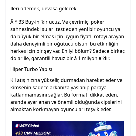
İleri ödemek, devasa gelecek
Â ¥ 33 Buy-in ‘kir ucuz. Ve çevrimiçi poker
sahnesindeki suları test eden yeni bir oyuncu ya
da büyük bir elmas için uygun fiyatlı rotayı arayan
daha deneyimli bir öğütücü olsun, bu etkinliğin
herkes için bir şey var. En iyi bölüm? Sadece birkaç
dolar ile, garantili havuz bir â 1 milyon ¥ ‘dır.
Hiper Turbo Yapısı
Kıl atış hızına yükselir, durmadan hareket eder ve
kimsenin sadece arkanıza yaslanıp paraya
katlanmamasını sağlar. Bu format, dikkat eden,
anında ayarlanan ve önemli olduğunda cipslerini
almaktan korkmayan oyuncuları teşvik eder.