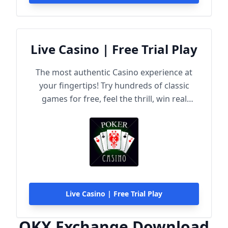
Live Casino | Free Trial Play
The most authentic Casino experience at
your fingertips! Try hundreds of classic
games for free, feel the thrill, win real
rewards!
Live Casino | Free Trial Play
OKX Exchange Download