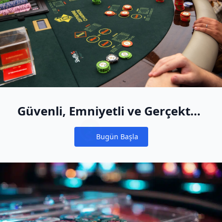
Güvenli, Emniyetli ve Gerçekten
Eğlenceli
Bugün Başla
Notifications