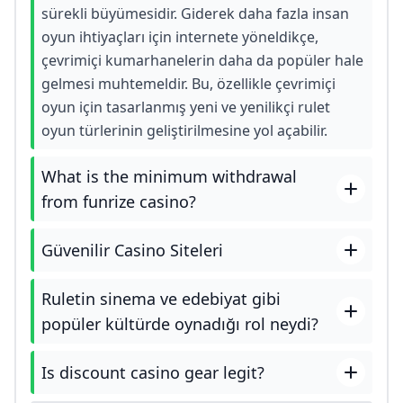
sürekli büyümesidir. Giderek daha fazla insan
oyun ihtiyaçları için internete yöneldikçe,
çevrimiçi kumarhanelerin daha da popüler hale
gelmesi muhtemeldir. Bu, özellikle çevrimiçi
oyun için tasarlanmış yeni ve yenilikçi rulet
oyun türlerinin geliştirilmesine yol açabilir.
What is the minimum withdrawal
from funrize casino?
Güvenilir Casino Siteleri
Ruletin sinema ve edebiyat gibi
popüler kültürde oynadığı rol neydi?
Is discount casino gear legit?