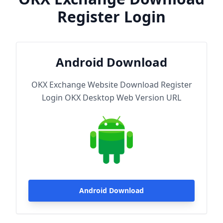
Register Login
Android Download
OKX Exchange Website Download Register
Login OKX Desktop Web Version URL
Android Download