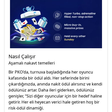
Nasıl Çalışır
Aşamalı nakavt temelleri
Bir PKO’da, turnuva başladığında her oyuncu
kafasında bir ödül aldı. Her seferinde birini
çıkardığınızda, anında nakit ödül alırsınız ve kendi
ödülünüz artar. Daha ileri giderken, ödülünüz
genişler, “Sizi diğer oyuncular için bir hedef haline
getirir. Her eli heyecan verici hale getiren hoş bir
risk-ödül dinamiği.