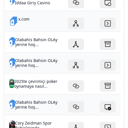
Iddaa Giriş Casino
x.com
Olabahis Bahsin OLAy
yerine hoş...
Olabahis Bahsin OLAy
yerine hoş...
2025te çevrimiçi poker
oynamaya nasıl...
Olabahis Bahsin OLAy
yerine hoş...
Cory Zeidman Spor
Bahislerinde...