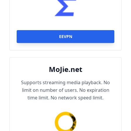
EEVPN
MoJie.net
Supports streaming media playback. No
limit on number of users. No expiration
time limit. No network speed limit.