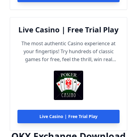
Live Casino | Free Trial Play
The most authentic Casino experience at
your fingertips! Try hundreds of classic
games for free, feel the thrill, win real
rewards!
Live Casino | Free Trial Play
OKX Exchange Download