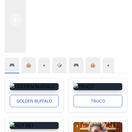
Previous
Next
🎮
🎰
♠️
🎲
🎮
🎰
♠️
GOLDEN BUFFALO
TRUCO