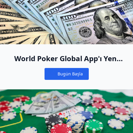
World Poker Global App'ı Yeni
Online Poker Eviniz Yapın
Bugün Başla
Notifications