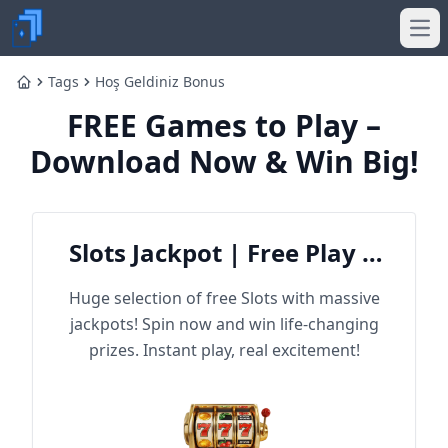
Ope
Tags
Hoş Geldiniz Bonus
Home
FREE Games to Play –
Download Now & Win Big!
Slots Jackpot | Free Play &
Win Big
Huge selection of free Slots with massive
jackpots! Spin now and win life-changing
prizes. Instant play, real excitement!