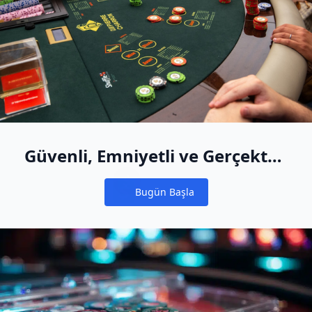
Güvenli, Emniyetli ve Gerçekten
Eğlenceli
Bugün Başla
Notifications