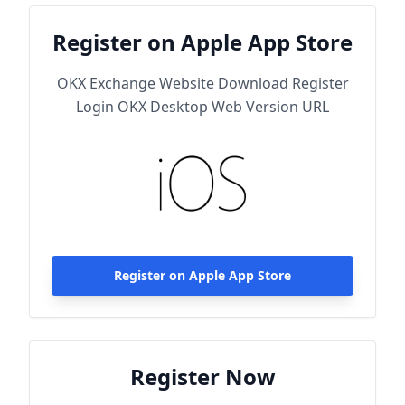
Register on Apple App Store
OKX Exchange Website Download Register
Login OKX Desktop Web Version URL
Register on Apple App Store
Register Now