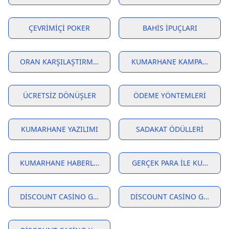
ÇEVRIMIÇI POKER
BAHIS İPUÇLARI
ORAN KARŞILAŞTIRMASI
KUMARHANE KAMPANYALAR
ÜCRETSIZ DÖNÜŞLER
ÖDEME YÖNTEMLERI
KUMARHANE YAZILIMI
SADAKAT ÖDÜLLERI
KUMARHANE HABERLERI
GERÇEK PARA İLE KUMAR
DISCOUNT CASINO GIRIŞ
DISCOUNT CASINO GÜNCEL 