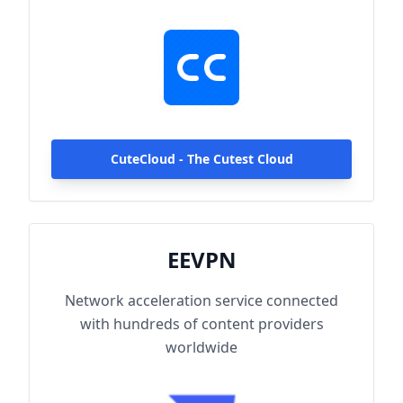
hundreds of content providers worldwide.
With up to 2000Mbps single-line access
capacity and 1000+ high-speed servers
globally, enjoy fast and stable connections
anytime, anywhere.
CuteCloud - The Cutest Cloud
EEVPN
Network acceleration service connected
with hundreds of content providers
worldwide