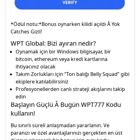
*Ödül notu:*Bonus oynarken kilidi açıldı Â Yok
Catches Gizli!
WPT Global: Bizi ayıran nedir?
Oynamak için bir Windows bilgisayar, bir
bitcoin, ethereum veya kredi kartlarına
ihtiyacınız olacak
Takım Zorlukları için “Ton balığı Belly Squad” gibi
ekiplere katılabilirsiniz
Profesyonellerden canlı strateji akışlarını takip
edin
Başlayın Güçlü Â Bugün WPT777 Kodu
kullanın!
Bu sınırlı süreli anlaşmadan yararlanın. Ve
paranızı ve özel avantajlarınızı gerçekten en üst