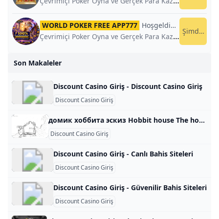
Çevrimiçi Poker Oyna ve Gerçek Para Kazan.
WORLD POKER FREE APP777
Hoşgeldin Bonusu
Worl
Şimdi Oyn
Çevrimiçi Poker Oyna ve Gerçek Para Kazan.
Son Makaleler
Discount Casino Giriş - Discount Casino Giriş
Discount Casino Giriş
домик хоббита эскиз Hobbit house The hobbit Earth sheltered Türkiye’nin Discount Casino sitesi, bonus kampanyaları, giriş linkleri, yeni adres ve güncel linkler, nakit iade ve freespinler bu sitededir.
Discount Casino Giriş
Discount Casino Giriş - Canlı Bahis Siteleri
Discount Casino Giriş
Discount Casino Giriş - Güvenilir Bahis Siteleri
Discount Casino Giriş