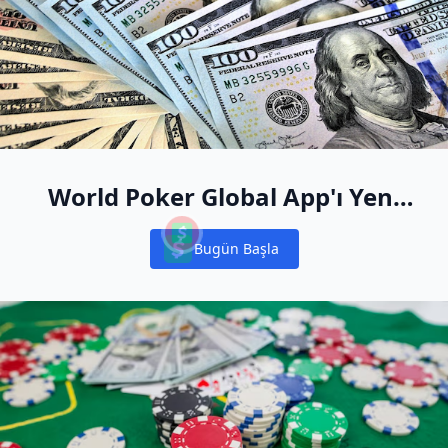
World Poker Global App'ı Yeni
Online Poker Eviniz Yapın
Bugün Başla
Notifications