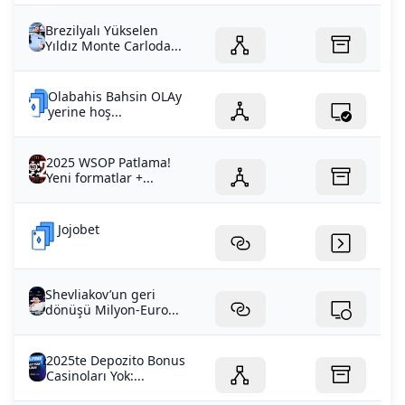
Brezilyalı Yükselen
Yıldız Monte Carloda...
Olabahis Bahsin OLAy
yerine hoş...
2025 WSOP Patlama!
Yeni formatlar +...
Jojobet
Shevliakov’un geri
dönüşü Milyon-Euro...
2025te Depozito Bonus
Casinoları Yok:...