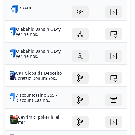
x.com
Olabahis Bahsin OLAy
yerine hoş...
Olabahis Bahsin OLAy
yerine hoş...
WPT Globalda Depozito
Ücretsiz Dönüm Yok...
Discountcasino 355 -
Discount Casino...
Çevrimiçi poker hileli
mi?