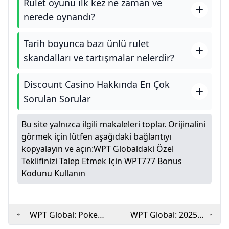
Rulet oyunu ilk kez ne zaman ve
nerede oynandı?
Tarih boyunca bazı ünlü rulet
skandalları ve tartışmalar nelerdir?
Discount Casino Hakkında En Çok
Sorulan Sorular
Bu site yalnızca ilgili makaleleri toplar. Orijinalini
görmek için lütfen aşağıdaki bağlantıyı
kopyalayın ve açın:
WPT Globaldaki Özel
Teklifinizi Talep Etmek Için WPT777 Bonus
Kodunu Kullanın
WPT Global: Poker
WPT Global: 2025
Oyuncuları için Önde
Ultimate Rehberi