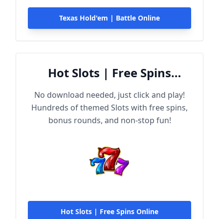
Texas Hold'em | Battle Online
Hot Slots | Free Spins
Online
No download needed, just click and play!
Hundreds of themed Slots with free spins,
bonus rounds, and non-stop fun!
Hot Slots | Free Spins Online