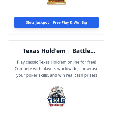
Slots Jackpot | Free Play & Win Big
Texas Hold'em | Battle
Online
Play classic Texas Hold'em online for free!
Compete with players worldwide, showcase
your poker skills, and win real cash prizes!