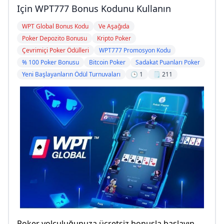
Için WPT777 Bonus Kodunu Kullanın
WPT Global Bonus Kodu
Ve Aşağıda
Poker Depozito Bonusu
Kripto Poker
Çevrimiçi Poker Ödülleri
WPT777 Promosyon Kodu
% 100 Poker Bonusu
Bitcoin Poker
Sadakat Puanları Poker
Yeni Başlayanların Ödül Turnuvaları
🕒 1
🗒️ 211
Poker yolculuğunuza ücretsiz bonusla başlayın,