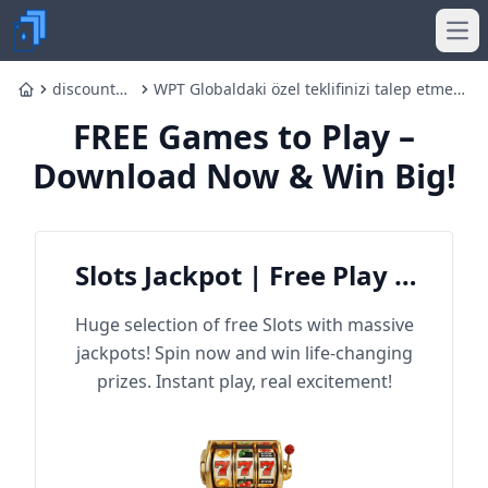
Ope
discount
WPT Globaldaki özel teklifinizi talep etmek
Home
casino
için WPT777 Bonus Kodunu kullanın
FREE Games to Play –
giriş
Download Now & Win Big!
Slots Jackpot | Free Play &
Win Big
Huge selection of free Slots with massive
jackpots! Spin now and win life-changing
prizes. Instant play, real excitement!