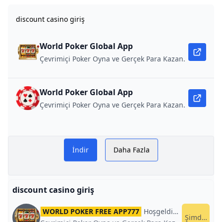
gelen seçim
Nasıl İndirilir
discount casino giriş
Kaydolur ve Master
World Poker Global App
Çevrimiçi Poker Oyna ve Gerçek Para Kazan.
World Poker Global App
Çevrimiçi Poker Oyna ve Gerçek Para Kazan.
Y
Discount Casino Giriş, Kayıt
İndir
Daha Fazla
ve Erişim VIP Casino
discount casino giriş
WORLD POKER FREE APP777
Hoşgeldin Bonusu
Worl
Şimdi Oyn