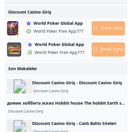
Discount Casino Giriş
World Poker Global App
Şimdi Oyna
World Poker Free App777
World Poker Global App
Şimdi Oyna
World Poker Free App777
Son Makaleler
Discount Casino Giriş - Discount Casino Giriş
Discount Casino Giriş
домик хоббита эскиз Hobbit house The hobbit Earth sheltered Türkiye’nin Discount Casino sitesi, bonus kampanyaları, giriş linkleri, yeni adres ve güncel linkler, nakit iade ve freespinler bu sitededir.
Discount Casino Giriş
Discount Casino Giriş - Canlı Bahis Siteleri
Discount Casino Giriş