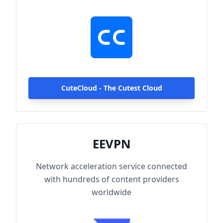
hundreds of content providers worldwide.
With up to 2000Mbps single-line access
capacity and 1000+ high-speed servers
globally, enjoy fast and stable connections
anytime, anywhere.
CuteCloud - The Cutest Cloud
EEVPN
Network acceleration service connected
with hundreds of content providers
worldwide