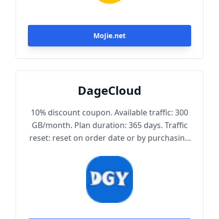
MoJie.net
DageCloud
10% discount coupon. Available traffic: 300
GB/month. Plan duration: 365 days. Traffic
reset: reset on order date or by purchasing
traffic package. Maximum achievable
bandwidth: 1000 Mbps. Node protocol:
Trojan.