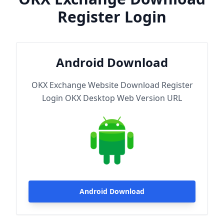
Register Login
Android Download
OKX Exchange Website Download Register
Login OKX Desktop Web Version URL
Android Download