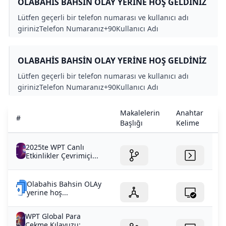
OLABAHIS BAHSIN OLAY YERINE HOŞ GELDINIZ
Lütfen geçerli bir telefon numarası ve kullanıcı adı
girinizTelefon Numaranız+90Kullanıcı Adı
ResetPassword Cep TelefonuSMS Kodu00:90 SMS
Gönder ResetPassword ŞifreŞifreyi Onayla
OLABAHIS BAHSIN OLAY YERINE HOŞ GELDINIZ
ResetPassword Şifre kurtarma başarıyla tamamlandı!
Ülke Türkiye Para Birimi TRY - Türk Lirası Registration
Lütfen geçerli bir telefon numarası ve kullanıcı adı
ŞifreZayıfOrtaGüçlüŞifreyi Onayla Registration E-
girinizTelefon Numaranız+90Kullanıcı Adı
PostaCep Telefonu- Turkey90 SMS Kodu00:90Gönder En
ResetPassword Cep TelefonuSMS Kodu00:90 SMS
az 18 yaşındayım, kural ve şartları okudum onayladım.
Gönder ResetPassword ŞifreŞifreyi Onayla
Makalelerin
Anahtar
M
Evet. Promosyon ve Yeniliklerden Haberdar Olmak Özel
#
ResetPassword Şifre kurtarma başarıyla tamamlandı!
Başlığı
Kelime
B
Promosyonlar Hakkında SMS Almak İstiyorum. Üyelik
Ülke Türkiye Para Birimi TRY - Türk Lirası Registration
işleminizin tamamlanması için, güncel telefon
ŞifreZayıfOrtaGüçlüŞifreyi Onayla Registration E-
2025te WPT Canlı
numaranızı girerek, SMS ile tarafınıza gönderilecek olan
PostaCep Telefonu- Turkey90 SMS Kodu00:90Gönder En
Etkinlikler Çevrimiçi...
onay kodunu giriniz. BİLGİ HEPSİ Spor Casino Bilgi
az 18 yaşındayım, kural ve şartları okudum onayladım.
Turnuvalar Lütfen geçerli bir telefon numarası ve
Evet. Promosyon ve Yeniliklerden Haberdar Olmak Özel
kullanıcı adı girinizTelefon Numaranız+90Kullanıcı Adı
Olabahis Bahsin OLAy
Promosyonlar Hakkında SMS Almak İstiyorum. Üyelik
yerine hoş...
ResetPassword Cep TelefonuSMS Kodu00:90 SMS
işleminizin tamamlanması için, güncel telefon
Gönder ResetPassword ŞifreŞifreyi Onayla
numaranızı girerek, SMS ile tarafınıza gönderilecek olan
WPT Global Para
ResetPassword Şifre kurtarma başarıyla tamamlandı!
onay kodunu giriniz. BİLGİ Lütfen geçerli bir telefon
Çekme Kılavuzu: