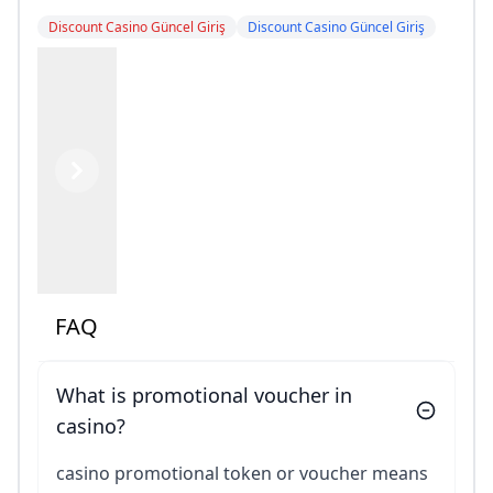
Discount Casino Güncel Giriş
Discount Casino Güncel Giriş
Previous
Next
FAQ
What is promotional voucher in
casino?
casino promotional token or voucher means