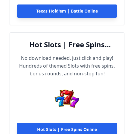
Texas Hold'em | Battle Online
Hot Slots | Free Spins
Online
No download needed, just click and play!
Hundreds of themed Slots with free spins,
bonus rounds, and non-stop fun!
Hot Slots | Free Spins Online