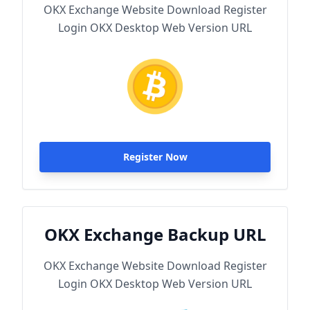
OKX Exchange Website Download Register
Login OKX Desktop Web Version URL
Register Now
OKX Exchange Backup URL
OKX Exchange Website Download Register
Login OKX Desktop Web Version URL