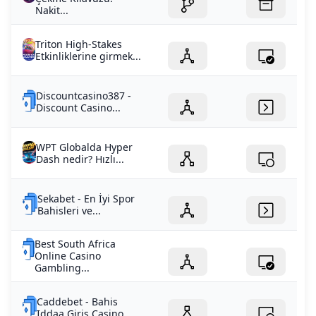
Ülke Türkiye Para Birimi TRY - Türk Lirası Registration
numarası ve kullanıcı adı girinizTelefon
Nakit...
ŞifreZayıfOrtaGüçlüŞifreyi Onayla Registration E-
Numaranız+90Kullanıcı Adı ResetPassword Cep
PostaCep Telefonu- Turkey90 SMS Kodu00:90Gönder En
TelefonuSMS Kodu00:90 SMS Gönder ResetPassword
Triton High-Stakes
az 18 yaşındayım, kural ve şartları okudum onayladım.
ŞifreŞifreyi Onayla ResetPassword Şifre kurtarma
Etkinliklerine girmek...
Evet. Promosyon ve Yeniliklerden Haberdar Olmak Özel
başarıyla tamamlandı! Ülke Türkiye Para Birimi TRY -
Promosyonlar Hakkında SMS Almak İstiyorum. Üyelik
Türk Lirası Registration ŞifreZayıfOrtaGüçlüŞifreyi
Discountcasino387 -
işleminizin tamamlanması için, güncel telefon
Onayla Registration E-PostaCep Telefonu- Turkey90 SMS
Discount Casino...
numaranızı girerek, SMS ile tarafınıza gönderilecek olan
Kodu00:90Gönder En az 18 yaşındayım, kural ve şartları
onay kodunu giriniz. BİLGİ
okudum onayladım. Evet. Promosyon ve Yeniliklerden
Haberdar Olmak Özel Promosyonlar Hakkında SMS
WPT Globalda Hyper
Dash nedir? Hızlı...
Almak İstiyorum. Üyelik işleminizin tamamlanması için,
güncel telefon numaranızı girerek, SMS ile tarafınıza
gönderilecek olan onay kodunu giriniz. BİLGİ
Sekabet - En İyi Spor
Bahisleri ve...
Best South Africa
Online Casino
Gambling...
Caddebet - Bahis
Iddaa Giriş Casino