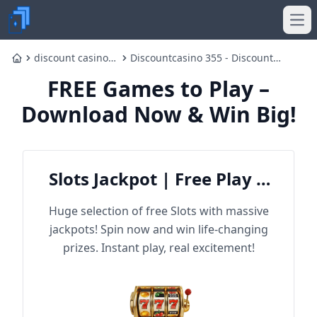
Ope
discount casino
Discountcasino 355 - Discount
Home
giriş
Casino Giriş
FREE Games to Play –
Download Now & Win Big!
Slots Jackpot | Free Play &
Win Big
Huge selection of free Slots with massive
jackpots! Spin now and win life-changing
prizes. Instant play, real excitement!