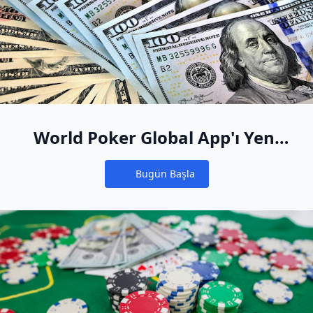
World Poker Global App'ı Yeni
Online Poker Eviniz Yapın
Bugün Başla
Notifications