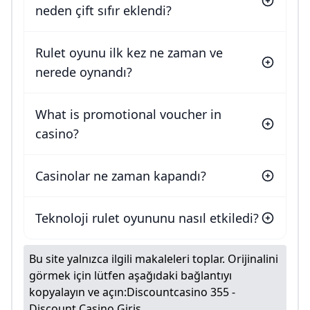
neden çift sıfır eklendi?
Rulet oyunu ilk kez ne zaman ve
nerede oynandı?
What is promotional voucher in
casino?
Casinolar ne zaman kapandı?
Teknoloji rulet oyununu nasıl etkiledi?
Bu site yalnızca ilgili makaleleri toplar. Orijinalini
görmek için lütfen aşağıdaki bağlantıyı
kopyalayın ve açın:
Discountcasino 355 -
Discount Casino Giriş