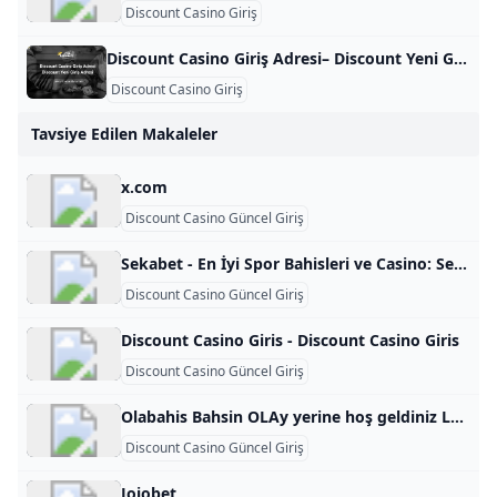
Discount Casino Giriş
Discount Casino Giriş Adresi– Discount Yeni Giriş Adresi - Canlı Bahis ve Casino Bilgi Discount Casino giriş adresi, yabancı komisyonlara ait alan adıyla hizmetlerini sunduğundan dolayı belirli zaman aralıklarında engellenir. Türkiye’de ve dünya genelindeki belirli ülkelerde bahis, casino ya da buna benzer içerikler bulunduran siteler engellenir. Engellenmesindeki temel faktör, yasal prosedürler gereğince kabul edilmemesinden kaynaklanmaktadır. Platformlardan bazıları, Türkiye’deki yasaklardan dolayı tekrardan yeni sayfa açmayıp yasak olmayan ülkelerde üyeleri ile devam ediyor. Fakat bazı siteler ise adresini günceller ve üyelerini kaybetmeden içeriklerini sunmaya devam eder. Bu siteler içerisinde, Discount Casino platformu da gelir.
Discount Casino Giriş
Tavsiye Edilen Makaleler
x.com
Discount Casino Güncel Giriş
Sekabet - En İyi Spor Bahisleri ve Casino: Sekabet giriş Sekabet, spor bahisleri, canlı bahis, casino ve poker hizmetleri sunan en güvenilir bahis şirketidir. Sekabet giriş yaparak oynamaya başlayabilirsiniz. Türkiye’nin en büyük spor bahisleri ve casino sitesi Sekabet, size tüm casino oyunlarının yanında bahis, poker, ve tombala gibi oyunları Sekabet güvencesiyle internet ortamında sunar. Hemen Sekabet Giriş işleminizi bu sayfadaki butonlar aracılığıyla gerçekleştirin ve ücretsiz kayıt olarak oynamaya başlayın. Spor Bahisleri - Canlı BahisSekabet Casino – Gerçek Canlı Casino ve Slot Casino OyunlarıSekabet Online PokerSekastream İle Maçları Canlı İzleVe daha fazlası…
Discount Casino Güncel Giriş
Discount Casino Giris - Discount Casino Giris
Discount Casino Güncel Giriş
Olabahis Bahsin OLAy yerine hoş geldiniz Lütfen geçerli bir telefon numarası ve kullanıcı adı girinizTelefon Numaranız+90Kullanıcı Adı ResetPassword Cep TelefonuSMS Kodu00:90 SMS Gönder ResetPassword ŞifreŞifreyi Onayla ResetPassword Şifre kurtarma başarıyla tamamlandı! Ülke Türkiye Para Birimi TRY - Türk Lirası Registration ŞifreZayıfOrtaGüçlüŞifreyi Onayla Registration E-PostaCep Telefonu- Turkey90 SMS Kodu00:90Gönder En az 18 yaşındayım, kural ve şartları okudum onayladım. Evet. Promosyon ve Yeniliklerden Haberdar Olmak Özel Promosyonlar Hakkında SMS Almak İstiyorum. Üyelik işleminizin tamamlanması için, güncel telefon numaranızı girerek, SMS ile tarafınıza gönderilecek olan onay kodunu giriniz.
Discount Casino Güncel Giriş
Jojobet