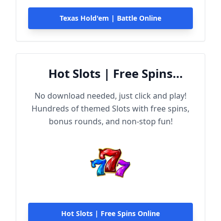
Texas Hold'em | Battle Online
Hot Slots | Free Spins
Online
No download needed, just click and play!
Hundreds of themed Slots with free spins,
bonus rounds, and non-stop fun!
Hot Slots | Free Spins Online