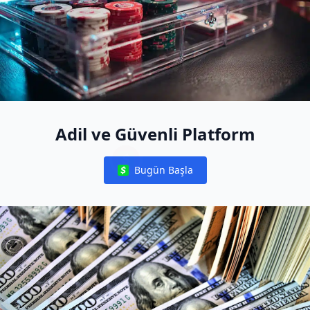
Adil ve Güvenli Platform
Bugün Başla
Notifications