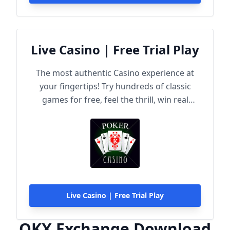
Live Casino | Free Trial Play
The most authentic Casino experience at
your fingertips! Try hundreds of classic
games for free, feel the thrill, win real
rewards!
Live Casino | Free Trial Play
OKX Exchange Download