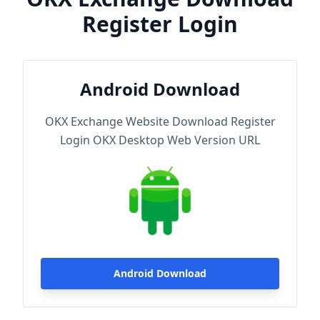
Register Login
Android Download
OKX Exchange Website Download Register
Login OKX Desktop Web Version URL
Android Download