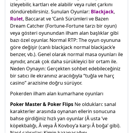
izleyebilir, kartları ele alabilir veya rulet çarkını
döndürebilirsiniz. Sunulan Oyunlar:
Blackjack
,
Rulet
, Baccarat ve ‘Canlı Sürümleri ve Bazen
Dream Catcher (Fortune-Fortune tarzı bir oyun)
veya gösteri oyunundan ilham alan başlıklar gibi
bazı özel oyunlar. Normal RTP: The oyun oyununa
göre değişir (canlı blackjack normal blackjack’e
benzer, vb.). Genel olarak normal masa oyunları ile
aynıdır, ancak çok daha sürükleyici bir ortam ile.
Neden Oynayın: Gerçekten sohbet edebileceğiniz
bir satıcı ile ekranınız aracılığıyla “tuğla ve harç
casino” arazisine doğru sürüyor.
Pokerden ilham alan kumarhane oyunları
Poker Master & Poker Flips
Ne oldukları: sanal
karakterler arasında oynanan ellerin sonucuna
bahse girdiğiniz hızlı yan oyunlar (Â usta ’ve
köpekbalığı, Â veya Â Kovboy’a karşı Â boğa’ gibi).
Nasıl çalışırlar: Kimin kazanacağını