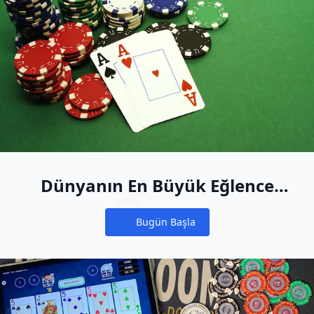
Dünyanın En Büyük Eğlence
Amaçlı Nakit Oyun Oyuncu
Bugün Başla
Havuzuna Katılın
Notifications