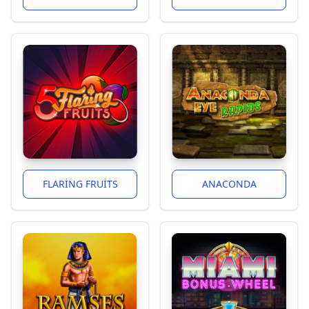
FLARING FRUITS
ANACONDA