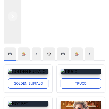
Previous
Next
🎮
🎰
♠️
🎲
🎮
🎰
♠️
GOLDEN BUFFALO
TRUCO