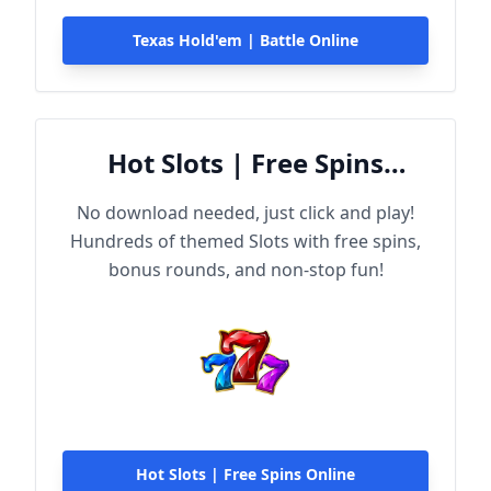
Texas Hold'em | Battle Online
Hot Slots | Free Spins
Online
No download needed, just click and play!
Hundreds of themed Slots with free spins,
bonus rounds, and non-stop fun!
Hot Slots | Free Spins Online