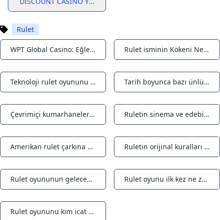
DISCOUNT CASINO YENI GÜNCEL GIRIŞ
Rulet
WPT Global Casino: Eğlence dolu bir macera
Rulet isminin Kökeni Nedir?
Notifications
Notifications
Teknoloji rulet oyununu nasıl etkiledi?
Tarih boyunca bazı ünlü rulet skandalları ve tartışmalar nelerdir?
Notifications
Notifications
Çevrimiçi kumarhanelerin ortaya çıkışı rulet oyununu nasıl etkiledi?
Ruletin sinema ve edebiyat gibi popüler kültürde oynadığı rol neydi?
Notifications
Notifications
Amerikan rulet çarkına ne zaman ve neden çift sıfır eklendi?
Ruletin orijinal kuralları ve bahis seçenekleri nelerdi?
Notifications
Notifications
Rulet oyununun geleceği nedir?
Rulet oyunu ilk kez ne zaman ve nerede oynandı?
Notifications
Notifications
Rulet oyununu kim icat etti?
Notifications