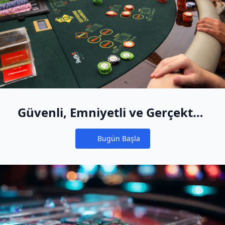
Güvenli, Emniyetli ve Gerçekten
Eğlenceli
Bugün Başla
Notifications