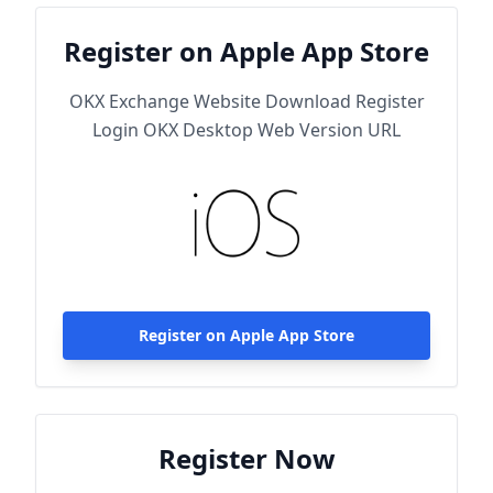
Register on Apple App Store
OKX Exchange Website Download Register
Login OKX Desktop Web Version URL
Register on Apple App Store
Register Now