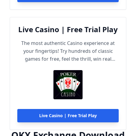
Live Casino | Free Trial Play
The most authentic Casino experience at
your fingertips! Try hundreds of classic
games for free, feel the thrill, win real
rewards!
Live Casino | Free Trial Play
OKX Exchange Download