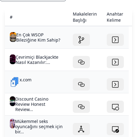
Makalelerin
Anahtar
M
#
Başlığı
Kelime
B
En Çok WSOP
Bileziğine Kim Sahip?
Çevrimiçi Blackjackte
Nasıl Kazanılır:...
x.com
Discount Casino
Review Honest
Review...
Mükemmel seks
oyuncağını seçmek için
bir...