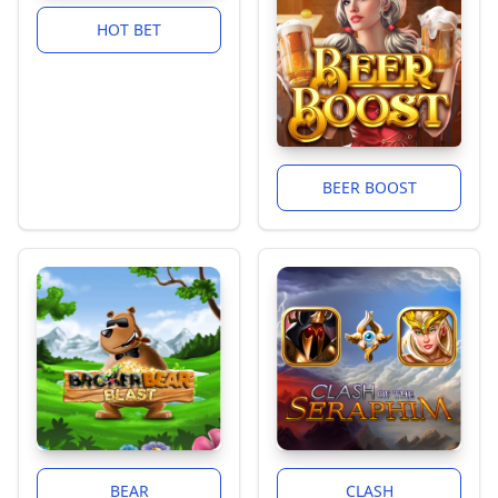
HOT BET
BEER BOOST
BEAR
CLASH