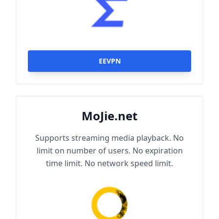
EEVPN
MoJie.net
Supports streaming media playback. No
limit on number of users. No expiration
time limit. No network speed limit.