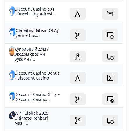
Discount Casino 501
Güncel Giriş Adresi...
Olabahis Bahsin OLAy
yerine hoş...
Купольный дом /
Экодом своими
руками /...
Discount Casino Bonus
- Discount Casino
Discount Casino Giriş –
Discount Casino...
WPT Global: 2025
Ultimate Rehberi
Nasıl...