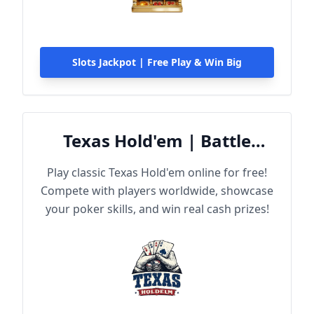
Slots Jackpot | Free Play & Win Big
Texas Hold'em | Battle
Online
Play classic Texas Hold'em online for free!
Compete with players worldwide, showcase
your poker skills, and win real cash prizes!