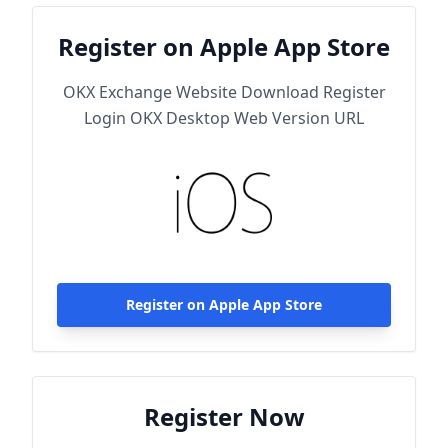
Register on Apple App Store
OKX Exchange Website Download Register
Login OKX Desktop Web Version URL
Register on Apple App Store
Register Now