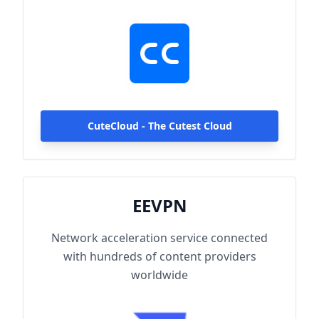
hundreds of content providers worldwide.
With up to 2000Mbps single-line access
capacity and 1000+ high-speed servers
globally, enjoy fast and stable connections
anytime, anywhere.
CuteCloud - The Cutest Cloud
EEVPN
Network acceleration service connected
with hundreds of content providers
worldwide