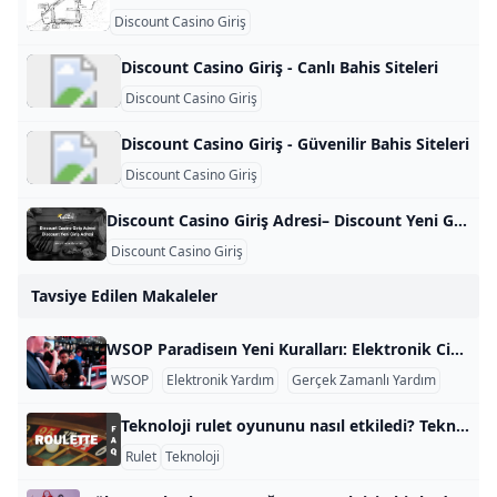
Discount Casino Giriş
Discount Casino Giriş - Canlı Bahis Siteleri
Discount Casino Giriş
Discount Casino Giriş - Güvenilir Bahis Siteleri
Discount Casino Giriş
Discount Casino Giriş Adresi– Discount Yeni Giriş Adresi - Canlı Bahis ve Casino Bilgi Discount Casino giriş adresi, yabancı komisyonlara ait alan adıyla hizmetlerini sunduğundan dolayı belirli zaman aralıklarında engellenir. Türkiye’de ve dünya genelindeki belirli ülkelerde bahis, casino ya da buna benzer içerikler bulunduran siteler engellenir. Engellenmesindeki temel faktör, yasal prosedürler gereğince kabul edilmemesinden kaynaklanmaktadır. Platformlardan bazıları, Türkiye’deki yasaklardan dolayı tekrardan yeni sayfa açmayıp yasak olmayan ülkelerde üyeleri ile devam ediyor. Fakat bazı siteler ise adresini günceller ve üyelerini kaybetmeden içeriklerini sunmaya devam eder. Bu siteler içerisinde, Discount Casino platformu da gelir.
Discount Casino Giriş
Tavsiye Edilen Makaleler
WSOP Paradiseın Yeni Kuralları: Elektronik Cihazlar ve Gerçek Zamanlı Yardım WSOP Paradise Serisi Yeni Kurallarla Başlıyor World Series of Poker (WSOP) Paradise serisine sadece birkaç gün kaldı ve katılan oyuncuların, masalarda elektronik cihazların kullanımını etkileyecek önemli bir kural değişikliğini dikkate almaları gerekiyor. Turnuva 6 Aralık’ta Bahamalar’da başlayacak ve tamamı PokerNews tarafından canlı olarak aktarılacak olan 13 canlı altın bilezik etkinliği ve iki çevrimiçi etkinlikle gerçekleşecek. Serinin başında 9 Aralık’ta başlayacak ve 50 milyon dolarlık garantili ödül havuzuyla 25.000 dolarlık WSOP Süper Ana Etkinliği yer alıyor.
WSOP
Elektronik Yardım
Gerçek Zamanlı Yardım
Teknoloji rulet oyununu nasıl etkiledi? Teknoloji, oyunun elektronik ve otomatik versiyonları gibi rulet oyununu nasıl etkiledi? Rulet oyunundaki en önemli teknolojik gelişmelerden biri elektronik rulet masalarının kullanıma sunulması olmuştur. Bu masalarda rulet çarkının dönüşünü simüle eden dijital bir ekran bulunur ve oyuncular bahislerini dokunmatik ekran arayüzüne koyabilirler. Bu, çarkın geleneksel rulet masasına göre daha sık döndürülebilmesi nedeniyle daha hızlı oyun oynanmasına olanak tanır. Teknolojinin ruleti etkilemesinin bir başka yolu da oyunun otomatikleştirilmiş versiyonlarıdır. Otomatik rulet masaları elektronik masalara benzer ancak çarkı döndürmek için bir dağıtıcıya ihtiyaç duymazlar.
Rulet
Teknoloji