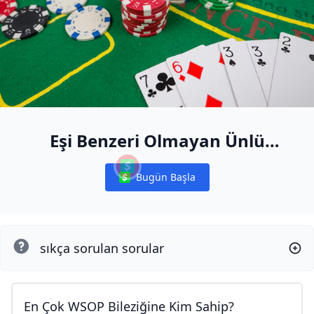
Eşi Benzeri Olmayan Ünlü
Masaları
Bugün Başla
Notifications
sıkça sorulan sorular
En Çok WSOP Bileziğine Kim Sahip?