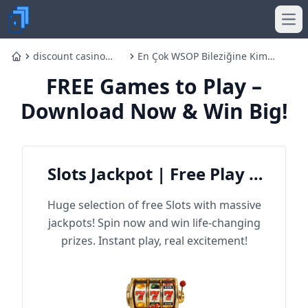
Ope
discount casino
En Çok WSOP Bileziğine Kim
Home
giriş
Sahip?
FREE Games to Play –
Download Now & Win Big!
Slots Jackpot | Free Play &
Win Big
Huge selection of free Slots with massive
jackpots! Spin now and win life-changing
prizes. Instant play, real excitement!