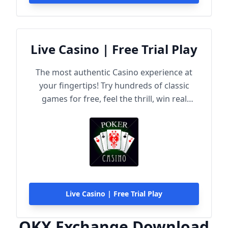
Live Casino | Free Trial Play
The most authentic Casino experience at
your fingertips! Try hundreds of classic
games for free, feel the thrill, win real
rewards!
Live Casino | Free Trial Play
OKX Exchange Download