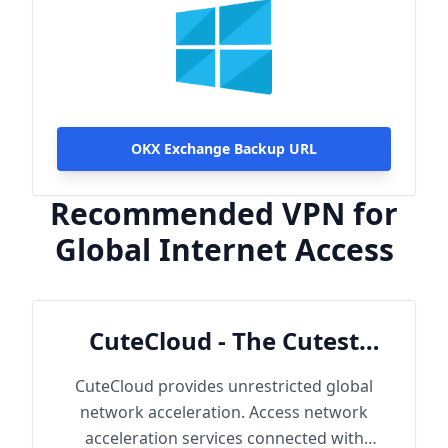
OKX Exchange Backup URL
Recommended VPN for
Global Internet Access
CuteCloud - The Cutest
Cloud
CuteCloud provides unrestricted global
network acceleration. Access network
acceleration services connected with