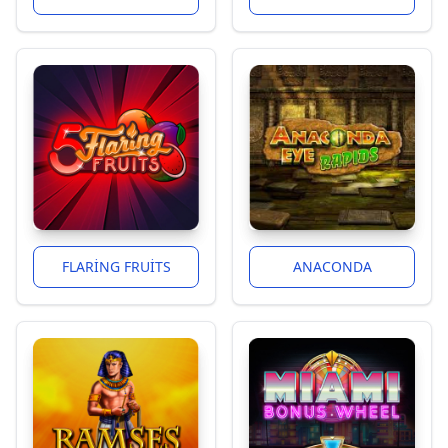
FLARING FRUITS
ANACONDA