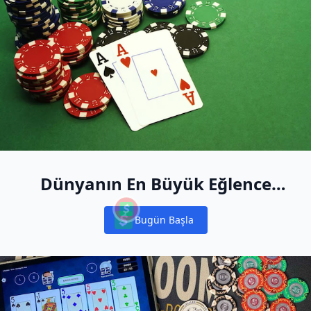
Dünyanın En Büyük Eğlence
Amaçlı Nakit Oyun Oyuncu
Bugün Başla
Havuzuna Katılın
Notifications