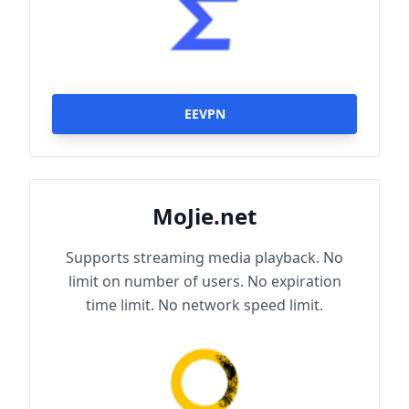
EEVPN
MoJie.net
Supports streaming media playback. No
limit on number of users. No expiration
time limit. No network speed limit.