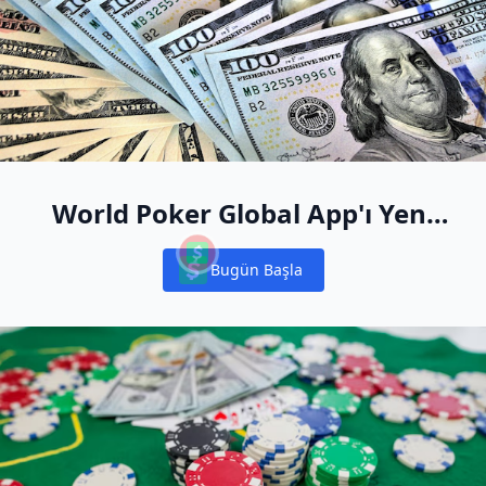
World Poker Global App'ı Yeni
Online Poker Eviniz Yapın
Bugün Başla
Notifications