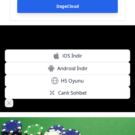
DageCloud
iOS İndir
Android İndir
H5 Oyunu
Canlı Sohbet
Close banner