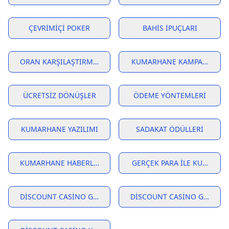
ÇEVRIMIÇI POKER
BAHIS İPUÇLARI
ORAN KARŞILAŞTIRMASI
KUMARHANE KAMPANYALAR
ÜCRETSIZ DÖNÜŞLER
ÖDEME YÖNTEMLERI
KUMARHANE YAZILIMI
SADAKAT ÖDÜLLERI
KUMARHANE HABERLERI
GERÇEK PARA İLE KUMAR
DISCOUNT CASINO GIRIŞ
DISCOUNT CASINO GÜNCEL 