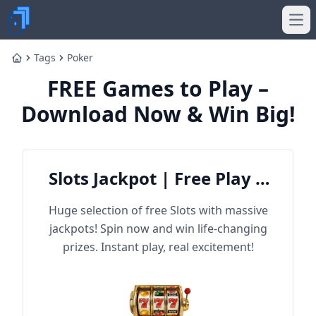
Ope
Tags
Poker
Home
FREE Games to Play –
Download Now & Win Big!
Slots Jackpot | Free Play &
Win Big
Huge selection of free Slots with massive
jackpots! Spin now and win life-changing
prizes. Instant play, real excitement!