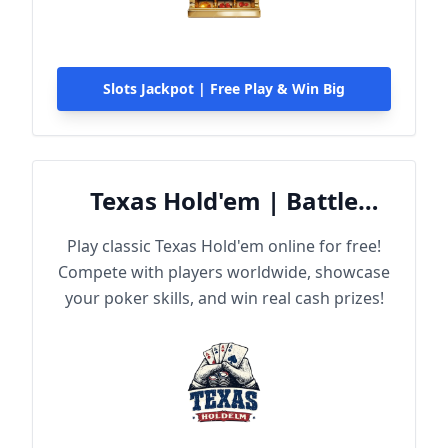
Slots Jackpot | Free Play & Win Big
Texas Hold'em | Battle
Online
Play classic Texas Hold'em online for free!
Compete with players worldwide, showcase
your poker skills, and win real cash prizes!