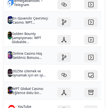
@megabahisofc –
Telegram
En Güvenilir Çevrimiçi
Casino: WPT...
Golden Bounty
Şampiyonası: WPT
Globalde...
Online Casino Hoş
Geldiniz Bonusu...
2025te izlemek ve
oynamak için en iyi...
WPT Global Casino:
Eğlence dolu bir...
- YouTube