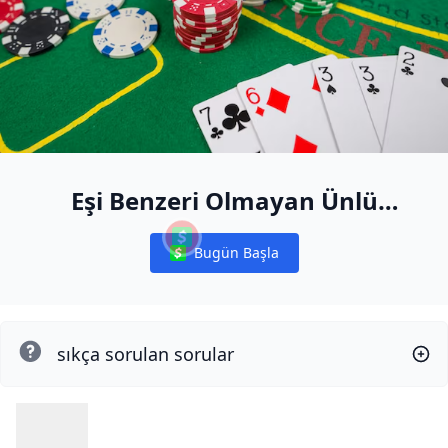
Eşi Benzeri Olmayan Ünlü
Masaları
Bugün Başla
Notifications
sıkça sorulan sorular