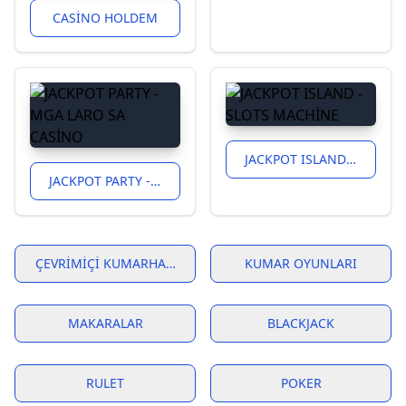
CASINO HOLDEM
JACKPOT ISLAND - SLOTS MACHINE
JACKPOT PARTY - MGA LARO SA CASINO
ÇEVRIMIÇI KUMARHANE
KUMAR OYUNLARI
MAKARALAR
BLACKJACK
RULET
POKER