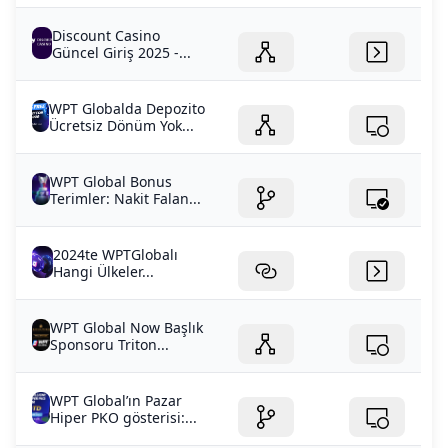
Discount Casino
Güncel Giriş 2025 -...
WPT Globalda Depozito
Ücretsiz Dönüm Yok...
WPT Global Bonus
Terimler: Nakit Falan...
2024te WPTGlobalı
Hangi Ülkeler...
WPT Global Now Başlık
Sponsoru Triton...
WPT Global’ın Pazar
Hiper PKO gösterisi:...