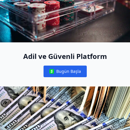
Adil ve Güvenli Platform
Bugün Başla
Notifications