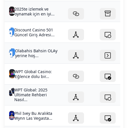
2025te izlemek ve
oynamak için en iyi...
Discount Casino 501
Güncel Giriş Adresi...
Olabahis Bahsin OLAy
yerine hoş...
WPT Global Casino:
Eğlence dolu bir...
WPT Global: 2025
Ultimate Rehberi
Nasıl...
Phil Ivey Bu Aralıkta
Wynn Las Vegasta...