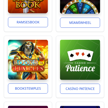
RAMSESBOOK
MIAMIWHEEL
BOOKSTEMPLES
CASINO PATIENCE