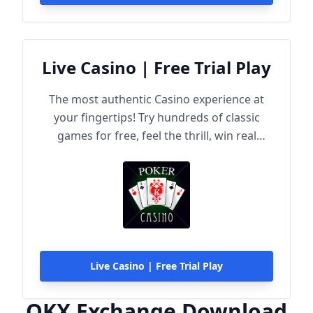
Live Casino | Free Trial Play
The most authentic Casino experience at
your fingertips! Try hundreds of classic
games for free, feel the thrill, win real
rewards!
Live Casino | Free Trial Play
OKX Exchange Download