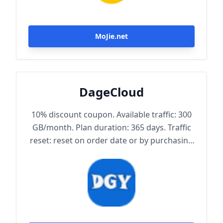
MoJie.net
DageCloud
10% discount coupon. Available traffic: 300
GB/month. Plan duration: 365 days. Traffic
reset: reset on order date or by purchasing
traffic package. Maximum achievable
bandwidth: 1000 Mbps. Node protocol:
Trojan.