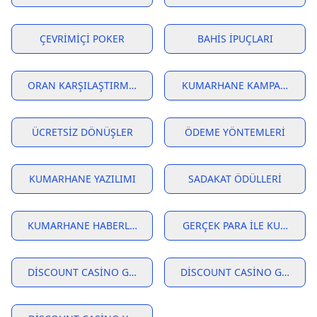
ÇEVRIMIÇI POKER
BAHIS İPUÇLARI
ORAN KARŞILAŞTIRMASI
KUMARHANE KAMPANYALAR
ÜCRETSIZ DÖNÜŞLER
ÖDEME YÖNTEMLERI
KUMARHANE YAZILIMI
SADAKAT ÖDÜLLERI
KUMARHANE HABERLERI
GERÇEK PARA İLE KUMAR
DISCOUNT CASINO GIRIŞ
DISCOUNT CASINO GÜNCEL 