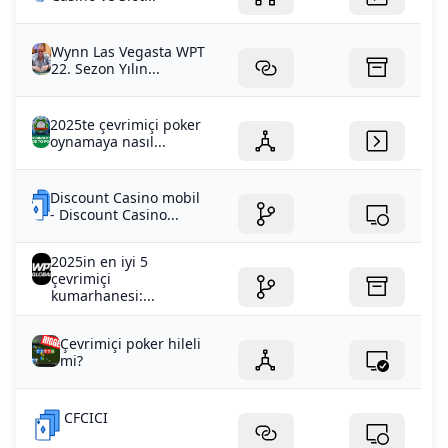
Wynn Las Vegasta WPT
22. Sezon Yılın...
2025te çevrimiçi poker
oynamaya nasıl...
Discount Casino mobil
- Discount Casino...
2025in en iyi 5
çevrimiçi
kumarhanesi:...
Çevrimiçi poker hileli
mi?
CFCICI