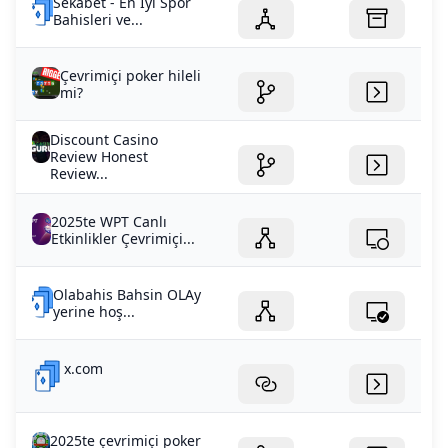
Sekabet - En İyi Spor
Bahisleri ve...
Çevrimiçi poker hileli
mi?
Discount Casino
Review Honest
Review...
2025te WPT Canlı
Etkinlikler Çevrimiçi...
Olabahis Bahsin OLAy
yerine hoş...
x.com
2025te çevrimiçi poker