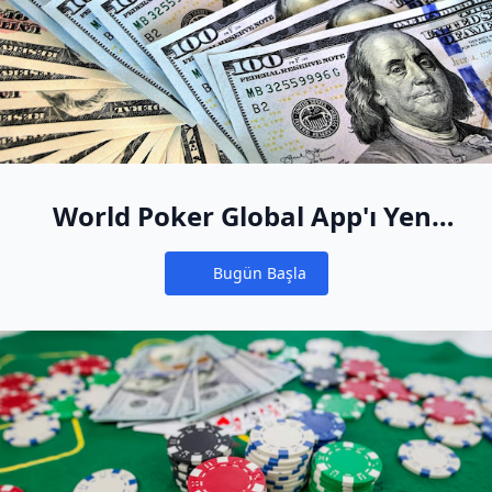
World Poker Global App'ı Yeni
Online Poker Eviniz Yapın
Bugün Başla
Notifications