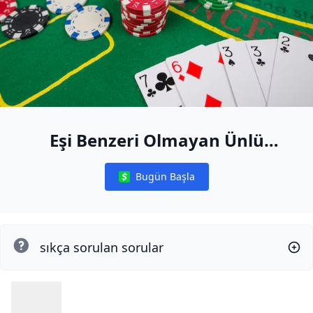
Eşi Benzeri Olmayan Ünlü
Masaları
Bugün Başla
Notifications
sıkça sorulan sorular