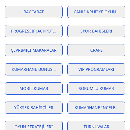
BACCARAT
CANLI KRUPIYE OYUNLARI
PROGRESSIF JACKPOTLAR
SPOR BAHISLERI
ÇEVRIMIÇI MAKARALAR
CRAPS
KUMARHANE BONUSLARI
VIP PROGRAMLARI
MOBIL KUMAR
SORUMLU KUMAR
YÜKSEK BAHISÇILER
KUMARHANE İNCELEMELERI
OYUN STRATEJILERI
TURNUVALAR