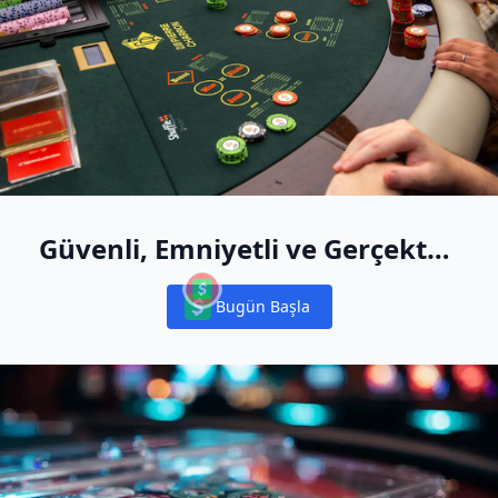
Güvenli, Emniyetli ve Gerçekten
Eğlenceli
Bugün Başla
Notifications