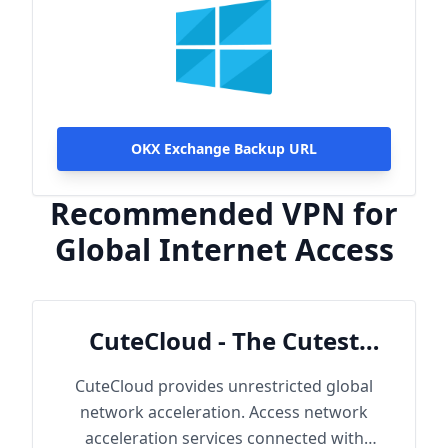
OKX Exchange Backup URL
Recommended VPN for
Global Internet Access
CuteCloud - The Cutest
Cloud
CuteCloud provides unrestricted global
network acceleration. Access network
acceleration services connected with