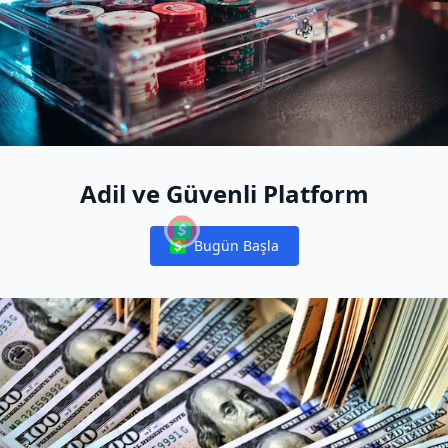
Adil ve Güvenli Platform
Bugün Başla
Notifications