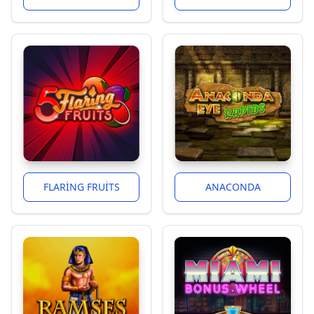
FLARING FRUITS
ANACONDA