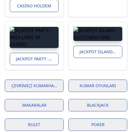
CASINO HOLDEM
JACKPOT ISLAND - SLOTS MACHINE
JACKPOT PARTY - MGA LARO SA CASINO
ÇEVRIMIÇI KUMARHANE
KUMAR OYUNLARI
MAKARALAR
BLACKJACK
RULET
POKER