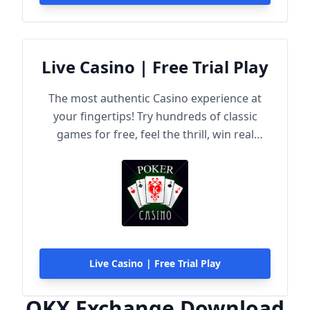
Live Casino | Free Trial Play
The most authentic Casino experience at
your fingertips! Try hundreds of classic
games for free, feel the thrill, win real
rewards!
Live Casino | Free Trial Play
OKX Exchange Download