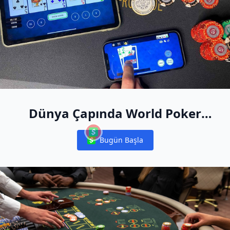
Dünya Çapında World Poker
Free App Canlı Etkinliklerine
Bugün Başla
Katılma Şansı Kazanın
Notifications