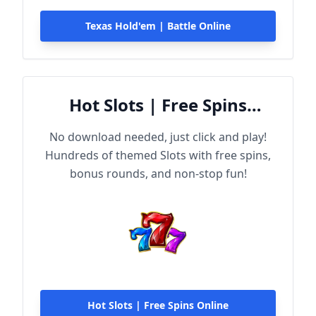
Texas Hold'em | Battle Online
Hot Slots | Free Spins
Online
No download needed, just click and play!
Hundreds of themed Slots with free spins,
bonus rounds, and non-stop fun!
Hot Slots | Free Spins Online