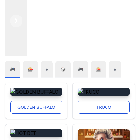
Previous
Next
🎮
🎰
♠️
🎲
🎮
🎰
♠️
GOLDEN BUFFALO
TRUCO