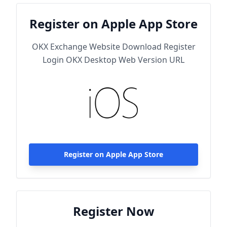
Register on Apple App Store
OKX Exchange Website Download Register
Login OKX Desktop Web Version URL
Register on Apple App Store
Register Now