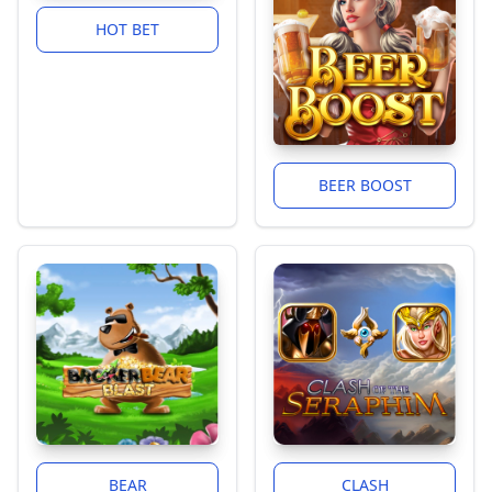
HOT BET
BEER BOOST
BEAR
CLASH