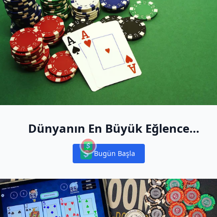
Dünyanın En Büyük Eğlence
Amaçlı Nakit Oyun Oyuncu
Bugün Başla
Havuzuna Katılın
Notifications