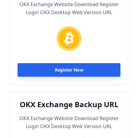
OKX Exchange Website Download Register
Login OKX Desktop Web Version URL
Register Now
OKX Exchange Backup URL
OKX Exchange Website Download Register
Login OKX Desktop Web Version URL