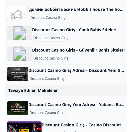
домик хоббита эскиз Hobbit house The hobbit Earth sheltered Türkiye’nin Discount Casino sitesi, bonus kampanyaları, giriş linkleri, yeni adres ve güncel linkler, nakit iade ve freespinler bu sitededir.
Discount Casino Giriş
Discount Casino Giriş - Canlı Bahis Siteleri
Discount Casino Giriş
Discount Casino Giriş - Güvenilir Bahis Siteleri
Discount Casino Giriş
Discount Casino Giriş Adresi– Discount Yeni Giriş Adresi - Canlı Bahis ve Casino Bilgi Discount Casino giriş adresi, yabancı komisyonlara ait alan adıyla hizmetlerini sunduğundan dolayı belirli zaman aralıklarında engellenir. Türkiye’de ve dünya genelindeki belirli ülkelerde bahis, casino ya da buna benzer içerikler bulunduran siteler engellenir. Engellenmesindeki temel faktör, yasal prosedürler gereğince kabul edilmemesinden kaynaklanmaktadır. Platformlardan bazıları, Türkiye’deki yasaklardan dolayı tekrardan yeni sayfa açmayıp yasak olmayan ülkelerde üyeleri ile devam ediyor. Fakat bazı siteler ise adresini günceller ve üyelerini kaybetmeden içeriklerini sunmaya devam eder. Bu siteler içerisinde, Discount Casino platformu da gelir.
Discount Casino Giriş
Tavsiye Edilen Makaleler
Discount Casino Giriş Yeni Adresi - Yabancı Bahis Siteleri 2022 Discount Casino giriş yeni adresi nedir? Discount Casino neden adresini güncelledi? Discount Casino mobil giriş nasıl olur? Bahis tutkunları Discount Casino giriş yeni adresi üzerinden hizmet vermeye devam ediyor. Sitenin yeni adres belirlemesinin nedeni ana sayfasının BTK tarafından engellenmesidir. Casino işletmesi engellenme işlemlerinden sonra kullanıcılarını mağdur etmemek adına yeni alan adresi belirler. Google Chrome tarayıcısında yer alan arama motoruna güncel giriş adresini yazmanız gerekiyor. Giriş işlemlerinde sorun yaşayanlar Opera tarayıcısındaki VPN sekmesine tıklamalı.
Discount Casino Giriş
Discount Casino Giriş - Casino Discount Posted on 25 Ekim 2023 by discount adminPosted on 15 Eylül 2023 by discount adminPosted on 10 Mart 2023 by discount adminPosted on 28 Eylül 2022 by discount adminPosted on 1 Eylül 2022 by discount adminPosted on 29 Ağustos 2022 by discount adminPosted on 16 Ağustos 2022 by discount adminPosted on 11 Ağustos 2022 by discount adminPosted on 4 Ağustos 2022 by discount adminPosted on 15 Temmuz 2022 by discount admin