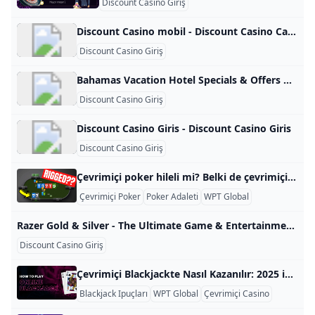
Discount Casino Giriş
Discount Casino mobil - Discount Casino Canlı Bahis Discountcasino527, Discount Casino canlı bahis, Discount Casino giriş, Discount Casino mobil, Discountcasino528, Discountcasino529 / canlı bahis tutkunu Casino deneyimlerinizde güven veren ve aynı zamanda güçlü bir markaya ihtiyacınız varsa eğer sizler de Discountcasino527, Discountcasino528 ve Discountcasino529 ile bir araya gelebilirsiniz. Bu işin nasıl yapılması gerektiğini ve nasıl çok daha kaliteli bir şekilde sunulması gerektiğini gözler önüne seriyor ve daha fazlasını da karşımıza çıkartıyorlar. Sizler de Discountcasino527 ile birlikte yola çıkıp en iyisini …
Discount Casino Giriş
Bahamas Vacation Hotel Specials & Offers Baha Mar - Bahamas Resort Bahamas vacation hotel special offers, discounted rates & more from luxury oceanfront Bahamas resort Baha Mar’s world-renowned hotel collection. RESORT GUESTS ENJOY UNLIMITED ACCESSTO BAHA BAY, OUR LUXURY WATER PARK Baha Mar ResortOffers, Updates & More Sign up and be the first to receive the latest news and offers from Baha Mar.Subscribe Now
Discount Casino Giriş
Discount Casino Giris - Discount Casino Giris
Discount Casino Giriş
Çevrimiçi poker hileli mi? Belki de çevrimiçi poker için tüm yeni oyuncuların en sık sorulan sorusu:Â Çevrimiçi poker hileli mi? ÂGerçek para söz konusu olduğunda, oyunların adil olup olmadığını merak etmek sadece doğaldır. Kısa cevap?Meşru çevrimiçi poker siteleri hileli değil. Ancak doğru siteyi seçmeniz gerekiyor. Çevrimiçi poker oyunu hakkında anlamanız gereken şey Çevrimiçi poker odalarında ele alınan tüm kartlar, sertifikalı rastgele sayı jeneratörleri (RNGS) tarafından belirlenen tamamen rastgele ve adildir. Bu platformlar, devam eden adalet ve uyumluluk sağlamak için üçüncü taraf şirketler tarafından denetlenir.
Çevrimiçi Poker
Poker Adaleti
WPT Global
Razer Gold & Silver - The Ultimate Game & Entertainment Recharge Top-up thousands of games and entertainment content on Razer Gold catalog to enjoy exclusive game deals and Razer Silver rewards!
Discount Casino Giriş
Çevrimiçi Blackjackte Nasıl Kazanılır: 2025 için Stratejiler Blackjack hala 2025 tarihli en çok tercih edilen gerçek para çevrimiçi casino oyunlarından biridir. Düşük bir ev kenarı vardır ve bir beceri ve şans karışımı ile oyunculara bayiyi iyi kararlarla yenme fırsatı verir. Ama oranları sizin lehinize nasıl eğebilirsiniz? Bu makale, WPT Global gibi saygın bir sitede oynamanın neden önemli olduğu da dahil olmak üzere, kazanmanız gereken şeyler boyunca size yol gösterecektir. Kuralları öğrenin ve ödemeleri bilin Herhangi bir stratejiye dalmadan önce, temelleri anlamak esastır.
Blackjack Ipuçları
WPT Global
Çevrimiçi Casino