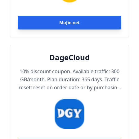
MoJie.net
DageCloud
10% discount coupon. Available traffic: 300
GB/month. Plan duration: 365 days. Traffic
reset: reset on order date or by purchasing
traffic package. Maximum achievable
bandwidth: 1000 Mbps. Node protocol:
Trojan.