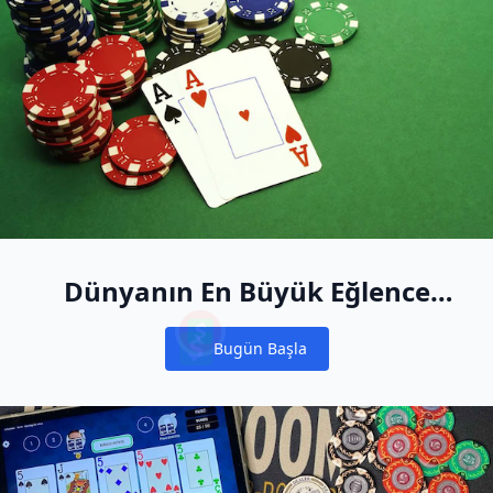
Dünyanın En Büyük Eğlence
Amaçlı Nakit Oyun Oyuncu
Bugün Başla
Havuzuna Katılın
Notifications