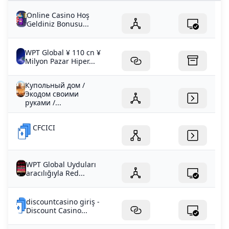
ayında Nakit İade kampanyasıyla ”Bonus Yok, Nakit Var”
Online Casino Hoş
diyen Discount Casino, casino oyunları severlere yeni
Geldiniz Bonusu...
bir bakış açışı getirdi. Bonus alarak saatlerce onu
çevirip, nakit çekmeye çalışan kişiler, casino da oyun
WPT Global ¥ 110 cn ¥
oynamanın ayrıcalığını tüm eğlencesiyle Discount
Milyon Pazar Hiper...
Casino Mobil sitesinde yaşamaya başladı. Casino
Discount Güncel Adresler: www.DiscountCasin75.com,
Купольный дом /
www.DiscountCasino76.com,
Экодом своими
www.DiscountCasino77.com ve
руками /...
www.DiscountCasino78.com Discount Casino Giriş
TıklaAvrupa’da lisanslı olan yasal canlı casino sitesi
CFCICI
Casino, Canlı Casino (Blackjack, Rulet, Baccarat, Poker
gibi), Loto lobileriyle herkesin ikinci bir şans elde ederek
kazanmasını sağladı. Hepimizin bildiği gibi her şans
WPT Global Uyduları
oyununda kazanmak kadar kaybetmekte oyunun
aracılığıyla Red...
parçasıdır. Ama Discount Casino’dan alacağın %10 Nakit
İadenle kaybetmeye son verebilirsin. Jetbahis Adını
hızından alan Jetbahis sitesi, gene 2020 yılında online
discountcasino giriş -
Discount Casino...
bahis piyasasına sürülen, çıktığı andan itibaren de canlı
bahis severlerin jet hızında jet kazanç elde etmesini