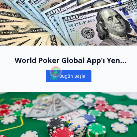
World Poker Global App'ı Yeni
Online Poker Eviniz Yapın
Bugün Başla
Notifications