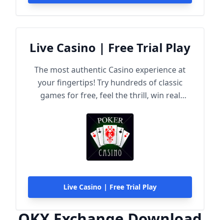
Live Casino | Free Trial Play
The most authentic Casino experience at
your fingertips! Try hundreds of classic
games for free, feel the thrill, win real
rewards!
Live Casino | Free Trial Play
OKX Exchange Download