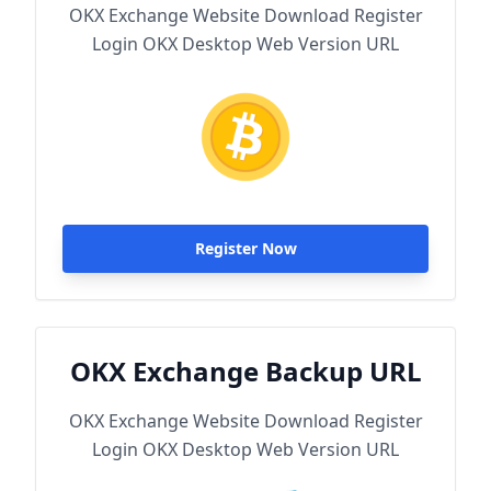
OKX Exchange Website Download Register
Login OKX Desktop Web Version URL
Register Now
OKX Exchange Backup URL
OKX Exchange Website Download Register
Login OKX Desktop Web Version URL