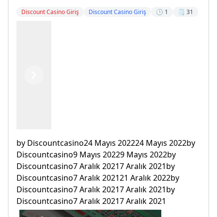
Discount Casino Giriş
Discount Casino Giriş
🕒 1
🗒️ 31
Previous
Next
by Discountcasino24 Mayıs 202224 Mayıs 2022by
Discountcasino9 Mayıs 20229 Mayıs 2022by
Discountcasino7 Aralık 20217 Aralık 2021by
Discountcasino7 Aralık 202121 Aralık 2022by
Discountcasino7 Aralık 20217 Aralık 2021by
Discountcasino7 Aralık 20217 Aralık 2021