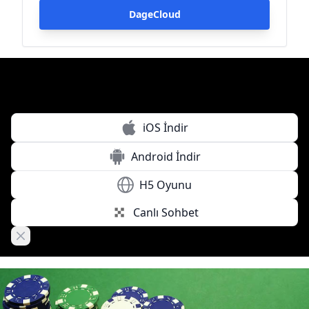
DageCloud
iOS İndir
Android İndir
H5 Oyunu
Canlı Sohbet
Close banner