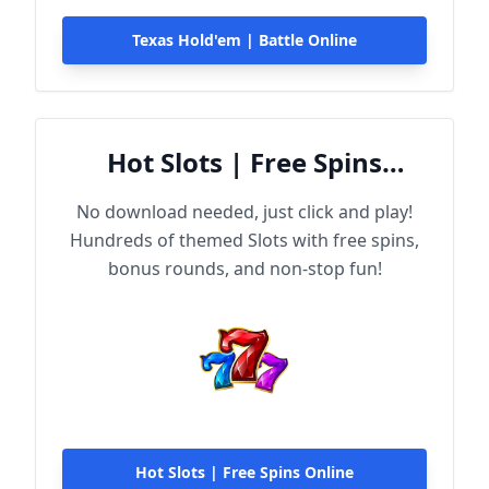
Texas Hold'em | Battle Online
Hot Slots | Free Spins
Online
No download needed, just click and play!
Hundreds of themed Slots with free spins,
bonus rounds, and non-stop fun!
Hot Slots | Free Spins Online