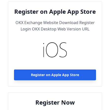
Register on Apple App Store
OKX Exchange Website Download Register
Login OKX Desktop Web Version URL
Register on Apple App Store
Register Now