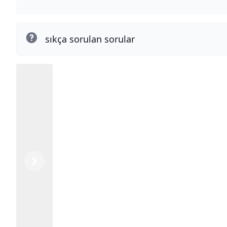
sıkça sorulan sorular
Previous
Next