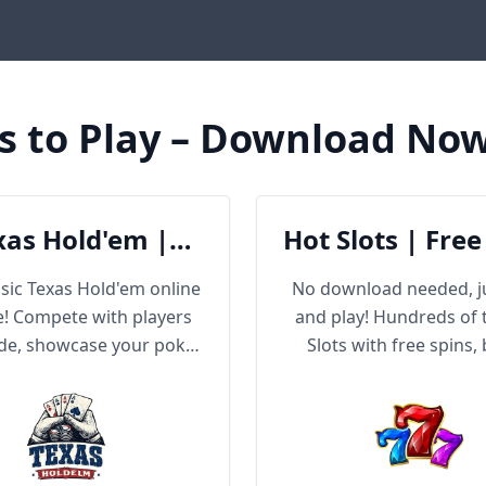
 to Play – Download Now
xas Hold'em |
Hot Slots | Free
attle Online
Online
ssic Texas Hold'em online
No download needed, ju
e! Compete with players
and play! Hundreds of
de, showcase your poker
Slots with free spins,
 and win real cash prizes!
rounds, and non-stop