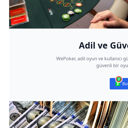
Adil ve Güv
WePoker, adil oyun ve kullanıcı gizl
güvenli bir oy
Bu
Notifi