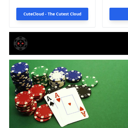
globally, enjoy fast and stable
connections anytime, anywhere.
CuteCloud - The Cutest Cloud