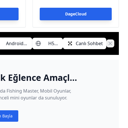
DageCloud
Android
H5
Canlı Sohbet
Close ba
İndir
Oyunu
k Eğlence Amaçlı
 Havuzuna Katılın
da Fishing Master, Mobil Oyunlar,
enceli mini oyunlar da sunuluyor.
 Başla
ons