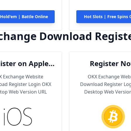
 Hold'em | Battle Online
Hot Slots | Free Spins 
change Download Registe
ister on Apple
Register N
App Store
X Exchange Website
OKX Exchange Webs
ad Register Login OKX
Download Register Lo
top Web Version URL
Desktop Web Versio