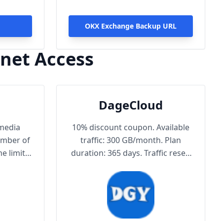
OKX Exchange Backup URL
net Access
DageCloud
media
10% discount coupon. Available
umber of
traffic: 300 GB/month. Plan
e limit.
duration: 365 days. Traffic reset:
mit.
reset on order date or by
purchasing traffic package.
Maximum achievable bandwidth:
1000 Mbps. Node protocol:
Trojan.