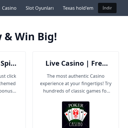
Casino
Slot Oyunları
Texas hold'em
İndir
 & Win Big!
 Spins
Live Casino | Free
Trial Play
st click
The most authentic Casino
 themed
experience at your fingertips! Try
 bonus
hundreds of classic games for
 fun!
free, feel the thrill, win real
rewards!