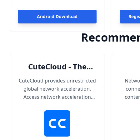
Android Download
Regis
Recommend
CuteCloud - The
Cutest Cloud
CuteCloud provides unrestricted
Networ
global network acceleration.
conne
Access network acceleration
conten
services connected with
hundreds of content providers
worldwide. With up to 2000Mbps
single-line access capacity and
1000+ high-speed servers