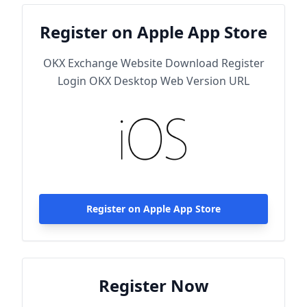
Register on Apple App Store
OKX Exchange Website Download Register
Login OKX Desktop Web Version URL
Register on Apple App Store
Register Now