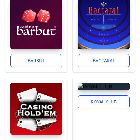
BARBUT
BACCARAT
ROYAL CLUB