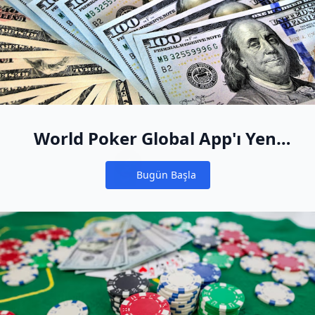
World Poker Global App'ı Yeni
Online Poker Eviniz Yapın
Bugün Başla
Notifications