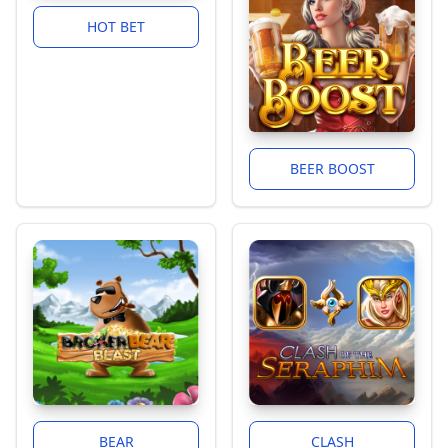
HOT BET
BEER BOOST
BEAR
CLASH