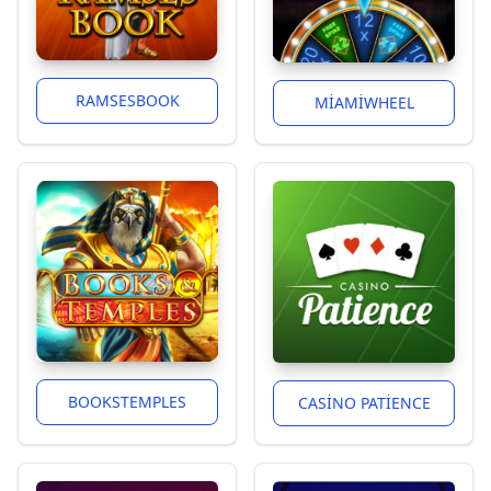
RAMSESBOOK
MIAMIWHEEL
BOOKSTEMPLES
CASINO PATIENCE