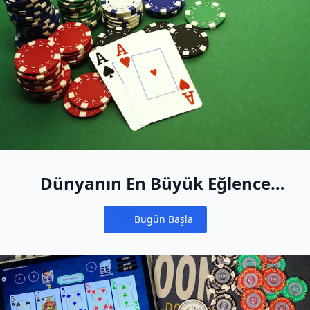
Dünyanın En Büyük Eğlence
Amaçlı Nakit Oyun Oyuncu
Bugün Başla
Havuzuna Katılın
Notifications