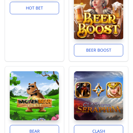
HOT BET
BEER BOOST
BEAR
CLASH