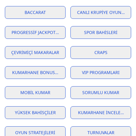
BACCARAT
CANLI KRUPIYE OYUNLARI
PROGRESSIF JACKPOTLAR
SPOR BAHISLERI
ÇEVRIMIÇI MAKARALAR
CRAPS
KUMARHANE BONUSLARI
VIP PROGRAMLARI
MOBIL KUMAR
SORUMLU KUMAR
YÜKSEK BAHISÇILER
KUMARHANE İNCELEMELERI
OYUN STRATEJILERI
TURNUVALAR