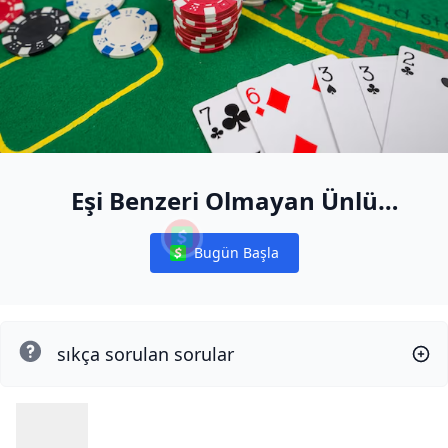
Eşi Benzeri Olmayan Ünlü
Masaları
Bugün Başla
Notifications
sıkça sorulan sorular