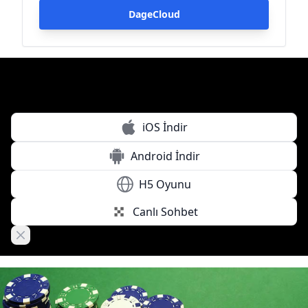
DageCloud
iOS İndir
Android İndir
H5 Oyunu
Canlı Sohbet
Close banner