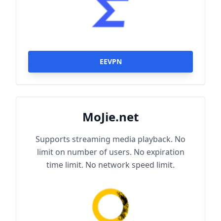
EEVPN
MoJie.net
Supports streaming media playback. No
limit on number of users. No expiration
time limit. No network speed limit.