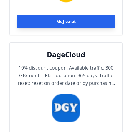
MoJie.net
DageCloud
10% discount coupon. Available traffic: 300
GB/month. Plan duration: 365 days. Traffic
reset: reset on order date or by purchasing
traffic package. Maximum achievable
bandwidth: 1000 Mbps. Node protocol:
Trojan.