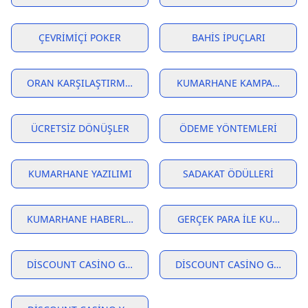
ÇEVRIMIÇI POKER
BAHIS İPUÇLARI
ORAN KARŞILAŞTIRMASI
KUMARHANE KAMPANYALAR
ÜCRETSIZ DÖNÜŞLER
ÖDEME YÖNTEMLERI
KUMARHANE YAZILIMI
SADAKAT ÖDÜLLERI
KUMARHANE HABERLERI
GERÇEK PARA İLE KUMAR
DISCOUNT CASINO GIRIŞ
DISCOUNT CASINO GÜNCEL 