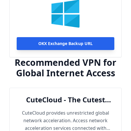
OKX Exchange Backup URL
Recommended VPN for
Global Internet Access
CuteCloud - The Cutest
Cloud
CuteCloud provides unrestricted global
network acceleration. Access network
acceleration services connected with