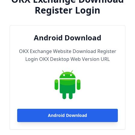
Register Login
Android Download
OKX Exchange Website Download Register
Login OKX Desktop Web Version URL
Android Download