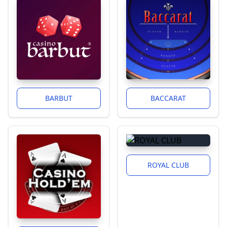
BARBUT
BACCARAT
ROYAL CLUB