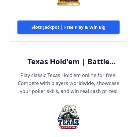
Slots Jackpot | Free Play & Win Big
Texas Hold'em | Battle
Online
Play classic Texas Hold'em online for free!
Compete with players worldwide, showcase
your poker skills, and win real cash prizes!