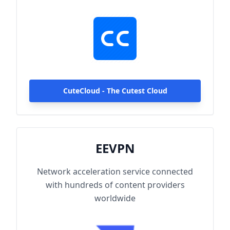
hundreds of content providers worldwide.
With up to 2000Mbps single-line access
capacity and 1000+ high-speed servers
globally, enjoy fast and stable connections
anytime, anywhere.
CuteCloud - The Cutest Cloud
EEVPN
Network acceleration service connected
with hundreds of content providers
worldwide