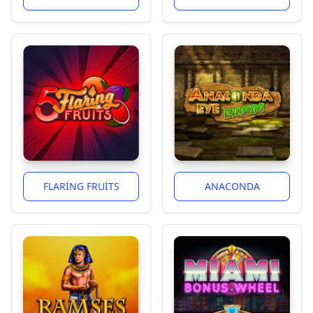
FLARING FRUITS
ANACONDA