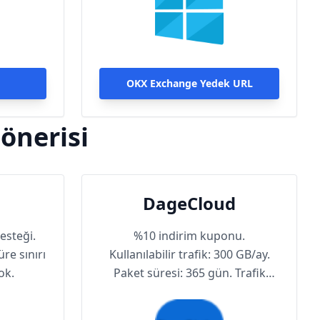
OKX Exchange Yedek URL
 önerisi
DageCloud
esteği.
%10 indirim kuponu.
üre sınırı
Kullanılabilir trafik: 300 GB/ay.
ok.
Paket süresi: 365 gün. Trafik
sıfırlama: sipariş tarihinde
sıfırlama veya trafik paketi satın