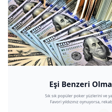
Eşi Benzeri Olm
Sık sık popüler poker yüzlerini ve ya
Favori yıldızınız oynuyorsa, reka
kaçı