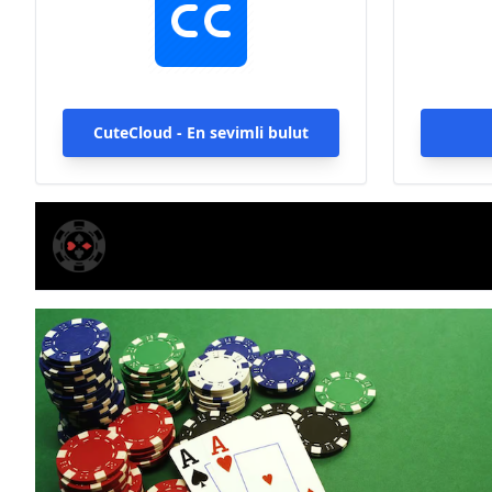
2000Mbps'e kadar tek hat erişim
kapasitesi, dünya çapında
1000'den fazla yüksek hızlı
sunucu, her zaman ve her yerde
hızlı ve stabil bağlantı keyfi.
CuteCloud - En sevimli bulut