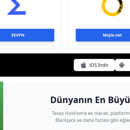
EEVPN
MoJie.net
iOS İndir
Dünyanın En Büyü
Nakit Oyun Oyuncu
Texas Hold'em'e ek olarak, platform
Blackjack ve daha fazlası gibi eğl