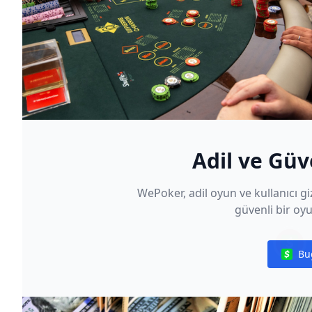
Adil ve Güv
WePoker, adil oyun ve kullanıcı gizl
güvenli bir oy
Bu
Notifi