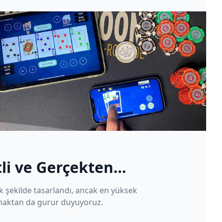
li ve Gerçekten
celi
k şekilde tasarlandı, ancak en yüksek
lmaktan da gurur duyuyoruz.