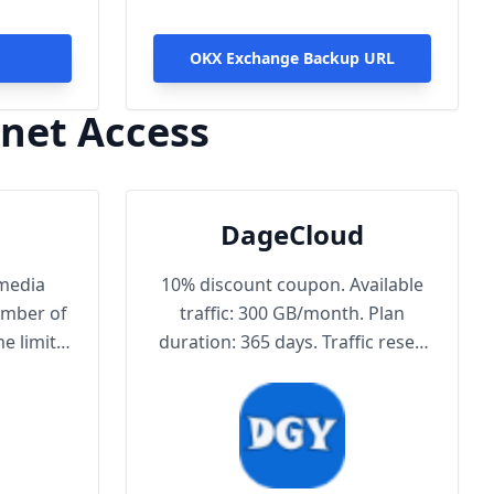
OKX Exchange Backup URL
net Access
DageCloud
media
10% discount coupon. Available
umber of
traffic: 300 GB/month. Plan
e limit.
duration: 365 days. Traffic reset:
mit.
reset on order date or by
purchasing traffic package.
Maximum achievable bandwidth:
1000 Mbps. Node protocol:
Trojan.