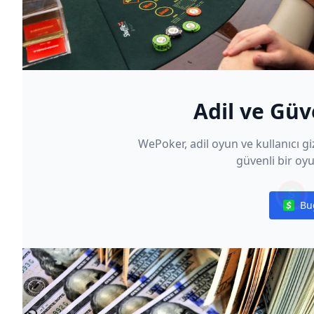
Adil ve Güv
WePoker, adil oyun ve kullanıcı gizl
güvenli bir oy
Bu
Notifi