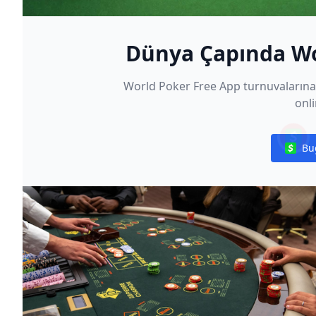
Dünya Çapında Wo
Canlı Etkinlikle
World Poker Free App turnuvalarına 
Ka
onli
Bu
Notifi