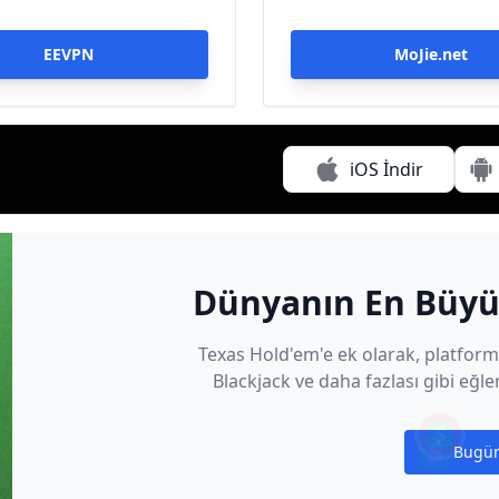
EEVPN
MoJie.net
iOS İndir
Dünyanın En Büyü
Nakit Oyun Oyuncu
Texas Hold'em'e ek olarak, platform
Blackjack ve daha fazlası gibi eğl
Bugün
Notificati