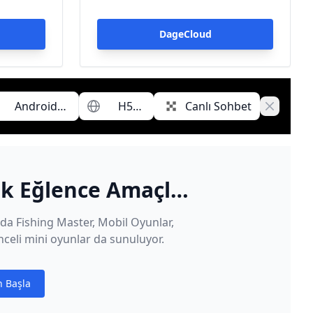
DageCloud
Android
H5
Canlı Sohbet
Close ba
İndir
Oyunu
k Eğlence Amaçlı
 Havuzuna Katılın
da Fishing Master, Mobil Oyunlar,
enceli mini oyunlar da sunuluyor.
 Başla
ons