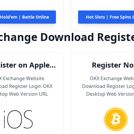
 Hold'em | Battle Online
Hot Slots | Free Spins 
change Download Registe
ister on Apple
Register N
App Store
X Exchange Website
OKX Exchange Webs
ad Register Login OKX
Download Register Lo
top Web Version URL
Desktop Web Versio