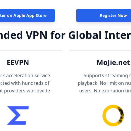
ter on Apple App Store
Register Now
ed VPN for Global Inter
EEVPN
MoJie.net
k acceleration service
Supports streaming 
cted with hundreds of
playback. No limit on n
t providers worldwide
users. No expiration tim
No network speed li