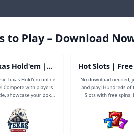
 to Play – Download Now
xas Hold'em |
Hot Slots | Free
attle Online
Online
ssic Texas Hold'em online
No download needed, ju
e! Compete with players
and play! Hundreds of
de, showcase your poker
Slots with free spins,
 and win real cash prizes!
rounds, and non-stop