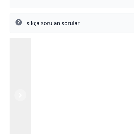
sıkça sorulan sorular
Previous
Next