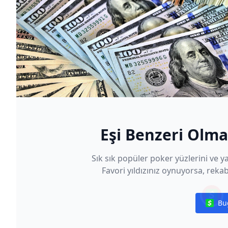
Eşi Benzeri Olm
Sık sık popüler poker yüzlerini ve ya
Favori yıldızınız oynuyorsa, reka
kaçı
Bu
Notifi