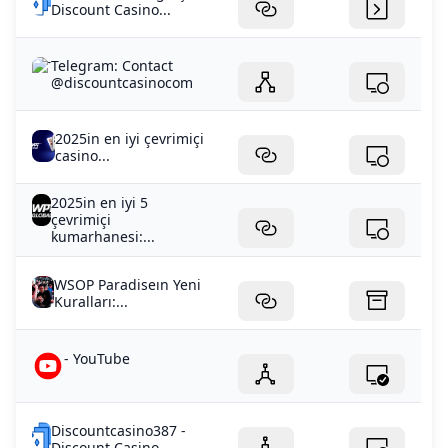
Discount Casino...
Telegram: Contact
@discountcasinocom
2025in en iyi çevrimiçi
casino...
2025in en iyi 5
çevrimiçi
kumarhanesi:...
WSOP Paradiseın Yeni
Kuralları:...
- YouTube
Discountcasino387 -
Discount Casino...