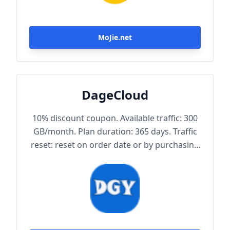
MoJie.net
DageCloud
10% discount coupon. Available traffic: 300
GB/month. Plan duration: 365 days. Traffic
reset: reset on order date or by purchasing
traffic package. Maximum achievable
bandwidth: 1000 Mbps. Node protocol:
Trojan.