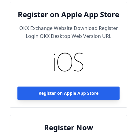
Register on Apple App Store
OKX Exchange Website Download Register
Login OKX Desktop Web Version URL
Register on Apple App Store
Register Now