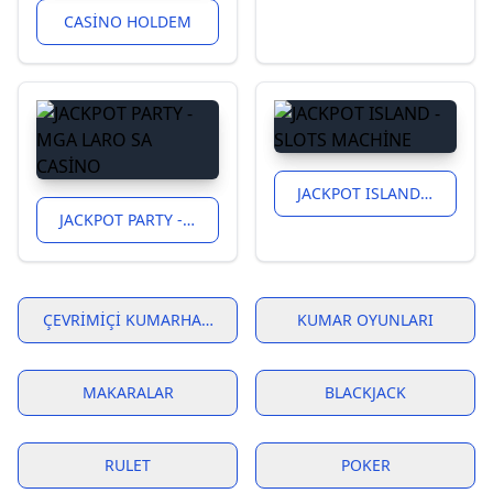
CASINO HOLDEM
JACKPOT ISLAND - SLOTS MACHINE
JACKPOT PARTY - MGA LARO SA CASINO
ÇEVRIMIÇI KUMARHANE
KUMAR OYUNLARI
MAKARALAR
BLACKJACK
RULET
POKER