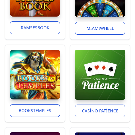
RAMSESBOOK
MIAMIWHEEL
BOOKSTEMPLES
CASINO PATIENCE