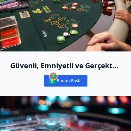
Güvenli, Emniyetli ve Gerçekten
Eğlenceli
Bugün Başla
Notifications