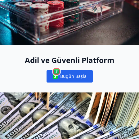
Adil ve Güvenli Platform
Bugün Başla
Notifications