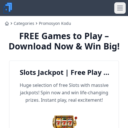
Ope
Categories
Promosyon Kodu
Home
FREE Games to Play –
Download Now & Win Big!
Slots Jackpot | Free Play &
Win Big
Huge selection of free Slots with massive
jackpots! Spin now and win life-changing
prizes. Instant play, real excitement!