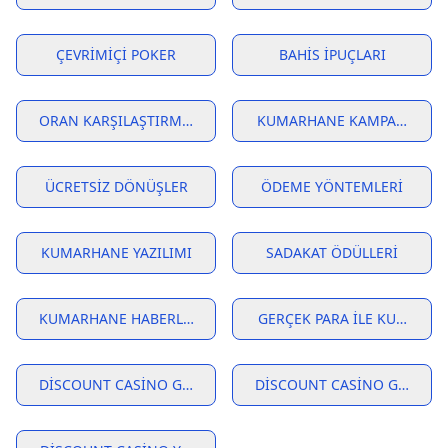
ÇEVRIMIÇI POKER
BAHIS İPUÇLARI
ORAN KARŞILAŞTIRMASI
KUMARHANE KAMPANYALAR
ÜCRETSIZ DÖNÜŞLER
ÖDEME YÖNTEMLERI
KUMARHANE YAZILIMI
SADAKAT ÖDÜLLERI
KUMARHANE HABERLERI
GERÇEK PARA İLE KUMAR
DISCOUNT CASINO GIRIŞ
DISCOUNT CASINO GÜNCEL 